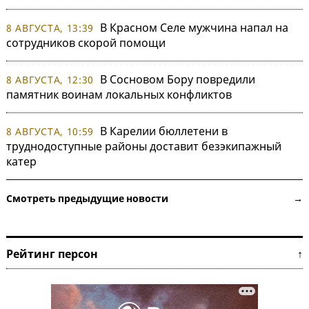
В Красном Селе мужчина напал на
8 АВГУСТА, 13:39
сотрудников скорой помощи
В Сосновом Бору повредили
8 АВГУСТА, 12:30
памятник воинам локальных конфликтов
В Карелии бюллетени в
8 АВГУСТА, 10:59
труднодоступные районы доставит безэкипажный
катер
Смотреть предыдущие новости →
Рейтинг персон ↑