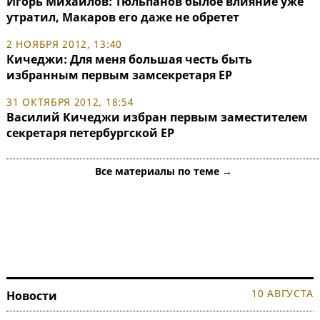
Игорь Михайлов: Тюльпанов былое влияние уже
утратил, Макаров его даже не обретет
2 НОЯБРЯ 2012, 13:40
Кичеджи: Для меня большая честь быть
избранным первым замсекретаря ЕР
31 ОКТЯБРЯ 2012, 18:54
Василий Кичеджи избран первым заместителем
секретаря петербургской ЕР
Все материалы по теме →
10 АВГУСТА
Новости