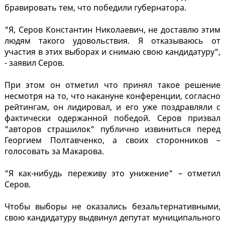
бравировать тем, что победили губернатора.
"Я, Серов Константин Николаевич, не доставлю этим
людям такого удовольствия. Я отказываюсь от
участия в этих выборах и снимаю свою кандидатуру",
- заявил Серов.
При этом он отметил что принял такое решение
несмотря на то, что накануне конференции, согласно
рейтингам, он лидировал, и его уже поздравляли с
фактически одержанной победой. Серов призвал
"авторов страшилок" публично извиниться перед
Георгием Полтавченко, а своих сторонников –
голосовать за Макарова.
"Я как-нибудь переживу это унижение" – отметил
Серов.
Чтобы выборы не оказались безальтернативными,
свою кандидатуру выдвинул депутат муниципального