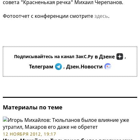
совета "Красненькая речка" Михаил Черепанов.
Фотоотчет с конференции смотрите
здесь
.
в Дзене
Подписывайтесь на канал ЗакС.Ру
,
Телеграм
Дзен.Новости
,
Материалы по теме
12 НОЯБРЯ 2012, 19:17