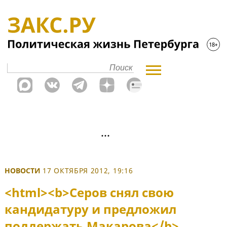
НОВОСТИ
17 ОКТЯБРЯ 2012, 19:16
<html><b>Серов снял свою
кандидатуру и предложил
поддержать Макарова</b>