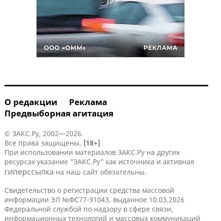
О редакции
Реклама
Предвыборная агитация
© ЗАКС.Ру, 2002—2026.
Все права защищены.
[18+]
При использовании материалов ЗАКС.Ру на других
ресурсах указание "ЗАКС.Ру" как источника и активная
гиперссылка
на наш сайт обязательны.
Свидетельство о регистрации средства массовой
информации ЭЛ №ФС77-91043, выданное 10.03.2026
Федеральной службой по надзору в сфере связи,
информационных технологий и массовых коммуникаций