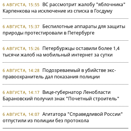
ВС рассмотрит жалобу "яблочника"
6 АВГУСТА, 15:55
Карпенкова на исключение из списка в Госдуму
Беспилотные аппараты для защиты
6 АВГУСТА, 15:37
природы протестировали в Петербурге
Петербуржцы оставили более 1,4
6 АВГУСТА, 15:26
тысячи жалоб на мобильный интернет за сутки
Подозреваемый в убийстве экс-
6 АВГУСТА, 14:28
правоохранитель дал показания полиции
Вице-губернатор Ленобласти
6 АВГУСТА, 14:17
Барановский получил знак "Почетный строитель"
Агитатора "Справедливой России"
6 АВГУСТА, 14:07
отпустили из полиции без протокола