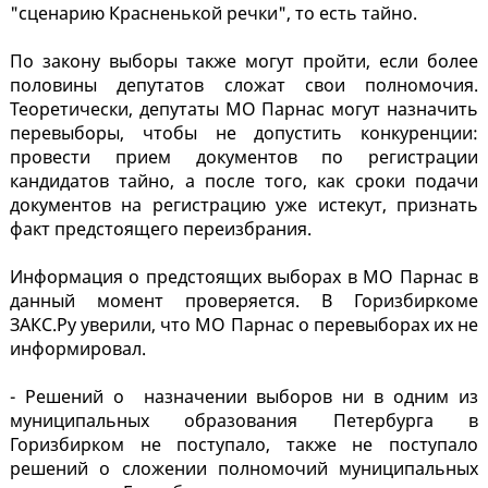
"сценарию Красненькой речки", то есть тайно.
По закону выборы также могут пройти, если более
половины депутатов сложат свои полномочия.
Теоретически, депутаты МО Парнас могут назначить
перевыборы, чтобы не допустить конкуренции:
провести прием документов по регистрации
кандидатов тайно, а после того, как сроки подачи
документов на регистрацию уже истекут, признать
факт предстоящего переизбрания.
Информация о предстоящих выборах в МО Парнас в
данный момент проверяется. В Горизбиркоме
ЗАКС.Ру уверили, что МО Парнас о перевыборах их не
информировал.
- Решений о назначении выборов ни в одним из
муниципальных образования Петербурга в
Горизбирком не поступало, также не поступало
решений о сложении полномочий муниципальных