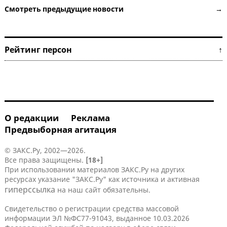
Смотреть предыдущие новости →
Рейтинг персон ↑
О редакции
Реклама
Предвыборная агитация
© ЗАКС.Ру, 2002—2026.
Все права защищены.
[18+]
При использовании материалов ЗАКС.Ру на других
ресурсах указание "ЗАКС.Ру" как источника и активная
гиперссылка
на наш сайт обязательны.
Свидетельство о регистрации средства массовой
информации ЭЛ №ФС77-91043, выданное 10.03.2026