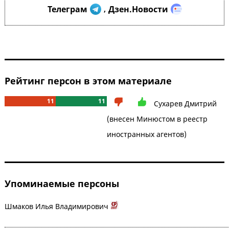
Телеграм
Дзен.Новости
,
Рейтинг персон в этом материале
11
11
Сухарев Дмитрий
(внесен Минюстом в реестр
иностранных агентов)
Упоминаемые персоны
Шмаков Илья Владимирович