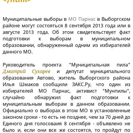
Муниципальные выборы в
МО Парнас
в Выборгском
районе могут состояться 8 сентября 2013 года или в
августе 2013 года. Об этом свидетельствует факт
подготовки к выборам в муниципальном
образовании, обнаруженный одним из избирателей
данного МО.
Руководитель проекта "Муниципальная пила"
Дмитрий Сухарев
и депутат муниципального
образования Автово, житель Выборгского района
Илья Шмаков сообщили ЗАКС.Ру, что один из
избирателей МО Парнас, активист "Мунпилы",
случайно обнаружил факт подготовки к
муниципальным выборам в данном образовании.
Официально о выборах в этом МО в установленные
законом сроки - то есть не позднее, чем за 70 дней до
Единого дня голосоваия 8 сентября - объявлено не
было и, если они все же состоятся, то пройдут по