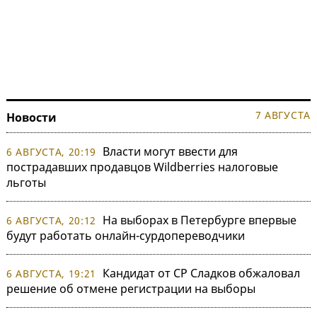
7 АВГУСТА
Новости
Власти могут ввести для
6 АВГУСТА, 20:19
пострадавших продавцов Wildberries налоговые
льготы
На выборах в Петербурге впервые
6 АВГУСТА, 20:12
будут работать онлайн-сурдопереводчики
Кандидат от СР Сладков обжаловал
6 АВГУСТА, 19:21
решение об отмене регистрации на выборы