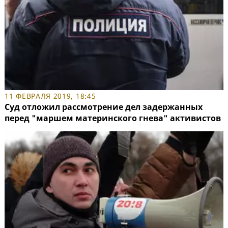
11 ФЕВРАЛЯ 2019, 18:45
Суд отложил рассмотрение дел задержанных
перед "маршем материнского гнева" активистов