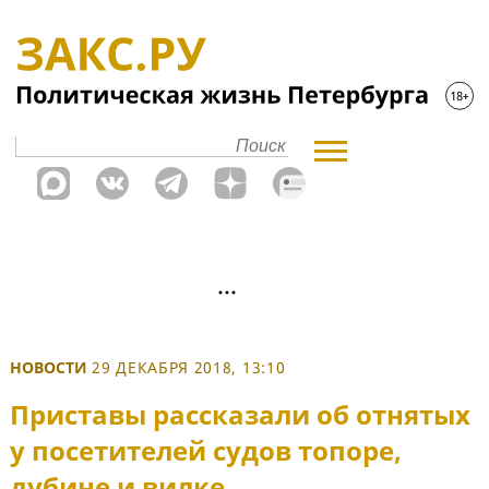
НОВОСТИ
29 ДЕКАБРЯ 2018, 13:10
Приставы рассказали об отнятых
у посетителей судов топоре,
дубине и вилке