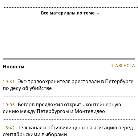
Все материалы по теме →
7 АВГУСТА
Новости
Экс-правоохранителя арестовали в Петербурге
19:31
по делу об убийстве
Беглов предложил открыть контейнерную
19:06
линию между Петербургом и Монтевидео
Телеканалы объявили цены на агитацию перед
18:42
сентябрьскими выборами