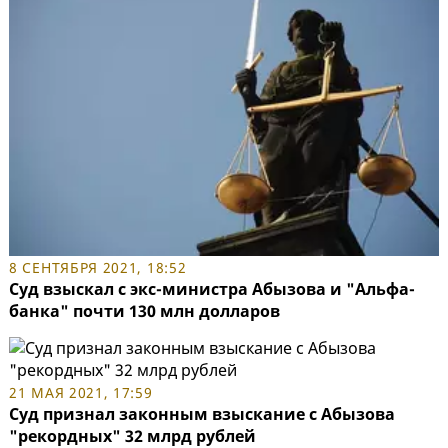
8 СЕНТЯБРЯ 2021, 18:52
Суд взыскал с экс-министра Абызова и "Альфа-
банка" почти 130 млн долларов
21 МАЯ 2021, 17:59
Суд признал законным взыскание с Абызова
"рекордных" 32 млрд рублей