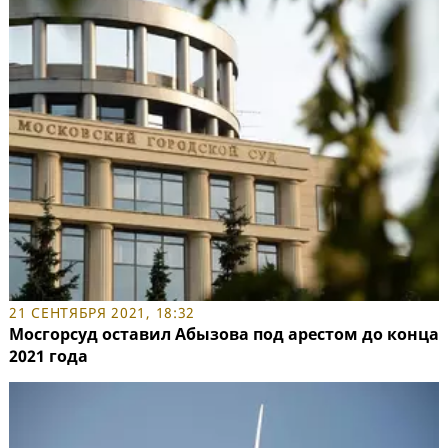
21 СЕНТЯБРЯ 2021, 18:32
Мосгорсуд оставил Абызова под арестом до конца
2021 года