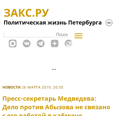
НОВОСТИ
26 МАРТА 2019, 20:55
Пресс-секретарь Медведева:
Дело против Абызова не связано
с его работой в кабмине