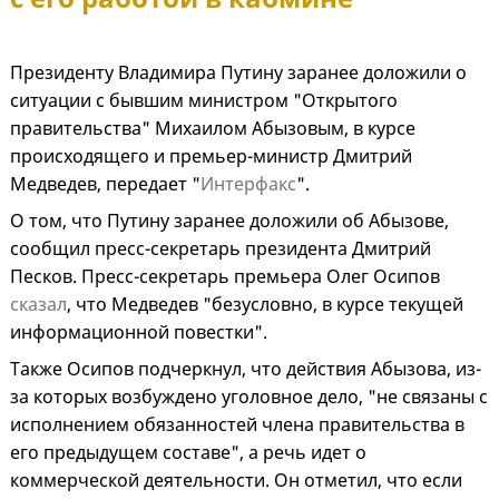
Президенту Владимира Путину заранее доложили о
ситуации с бывшим министром "Открытого
правительства" Михаилом Абызовым, в курсе
происходящего и премьер-министр Дмитрий
Медведев, передает "
Интерфакс
".
О том, что Путину заранее доложили об Абызове,
сообщил пресс-секретарь президента Дмитрий
Песков. Пресс-секретарь премьера Олег Осипов
сказал
, что Медведев "безусловно, в курсе текущей
информационной повестки".
Также Осипов подчеркнул, что действия Абызова, из-
за которых возбуждено уголовное дело, "не связаны с
исполнением обязанностей члена правительства в
его предыдущем составе", а речь идет о
коммерческой деятельности. Он отметил, что если