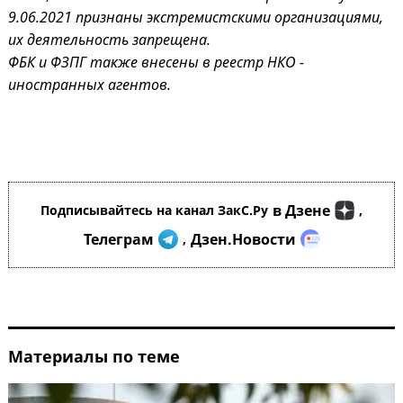
9.06.2021 признаны экстремистскими организациями,
их деятельность запрещена.
ФБК и ФЗПГ также внесены в реестр НКО -
иностранных агентов.
в Дзене
Подписывайтесь на канал ЗакС.Ру
,
Телеграм
Дзен.Новости
,
Материалы по теме