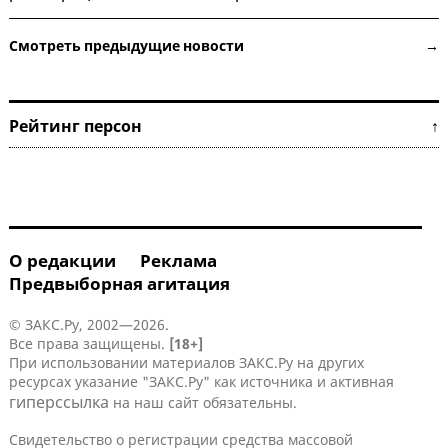
Смотреть предыдущие новости →
Рейтинг персон ↑
О редакции
Реклама
Предвыборная агитация
© ЗАКС.Ру, 2002—2026.
Все права защищены.
[18+]
При использовании материалов ЗАКС.Ру на других
ресурсах указание "ЗАКС.Ру" как источника и активная
гиперссылка
на наш сайт обязательны.
Свидетельство о регистрации средства массовой