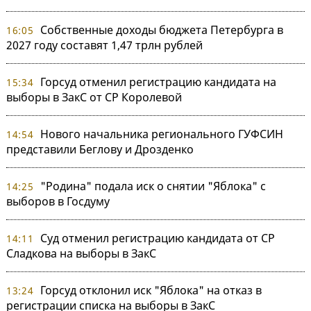
Собственные доходы бюджета Петербурга в
16:05
2027 году составят 1,47 трлн рублей
Горсуд отменил регистрацию кандидата на
15:34
выборы в ЗакС от СР Королевой
Нового начальника регионального ГУФСИН
14:54
представили Беглову и Дрозденко
"Родина" подала иск о снятии "Яблока" с
14:25
выборов в Госдуму
Суд отменил регистрацию кандидата от СР
14:11
Сладкова на выборы в ЗакС
Горсуд отклонил иск "Яблока" на отказ в
13:24
регистрации списка на выборы в ЗакС