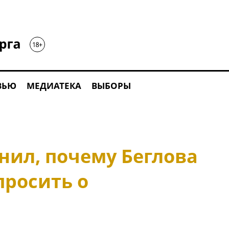
ВЬЮ
МЕДИАТЕКА
ВЫБОРЫ
нил, почему Беглова
просить о