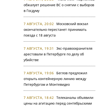
обжалует решение ВС о снятии с выборов
в Госдуму
7 АВГУСТА, 20:02
Московский вокзал
окончательно перестанет принимать
поезда с 18 августа
7 АВГУСТА, 19:31
Экс-правоохранителя
арестовали в Петербурге по делу об
убийстве
7 АВГУСТА, 19:06
Беглов предложил
открыть контейнерную линию между
Петербургом и Монтевидео
7 АВГУСТА, 18:42
Телеканалы объявили
цены на агитацию перед сентябрьскими