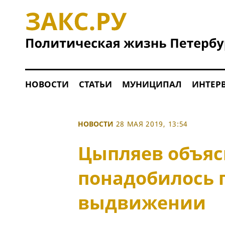
НОВОСТИ
СТАТЬИ
МУНИЦИПАЛ
ИНТЕР
НОВОСТИ
28 МАЯ 2019, 13:54
Цыпляев объяс
понадобилось 
выдвижении