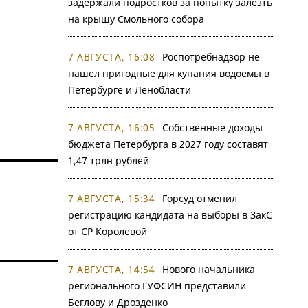
задержали подростков за попытку залезть
на крышу Смольного собора
7 АВГУСТА, 16:08
Роспотребнадзор не
нашел пригодные для купания водоемы в
Петербурге и Ленобласти
7 АВГУСТА, 16:05
Собственные доходы
бюджета Петербурга в 2027 году составят
1,47 трлн рублей
7 АВГУСТА, 15:34
Горсуд отменил
регистрацию кандидата на выборы в ЗакС
от СР Королевой
7 АВГУСТА, 14:54
Нового начальника
регионального ГУФСИН представили
Беглову и Дрозденко