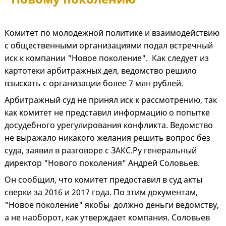
Комитет по молодежной политике и взаимодействию
с общественными организациями подал встречный
иск к компании "Новое поколение". Как следует из
картотеки арбитражных дел, ведомство решило
взыскать с организации более 7 млн рублей.
Арбитражный суд не принял иск к рассмотрению, так
как комитет не представил информацию о попытке
досудебного урегулирования конфликта. Ведомство
не выражало никакого желания решить вопрос без
суда, заявил в разговоре с ЗАКС.Ру генеральный
директор "Нового поколения" Андрей Соловьев.
Он сообщил, что комитет предоставил в суд акты
сверки за 2016 и 2017 года. По этим документам,
"Новое поколение" якобы должно деньги ведомству,
а не наоборот, как утверждает компания. Соловьев