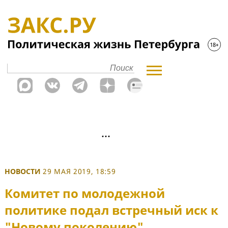
НОВОСТИ
29 МАЯ 2019, 18:59
Комитет по молодежной
политике подал встречный иск к
"Новому поколению"