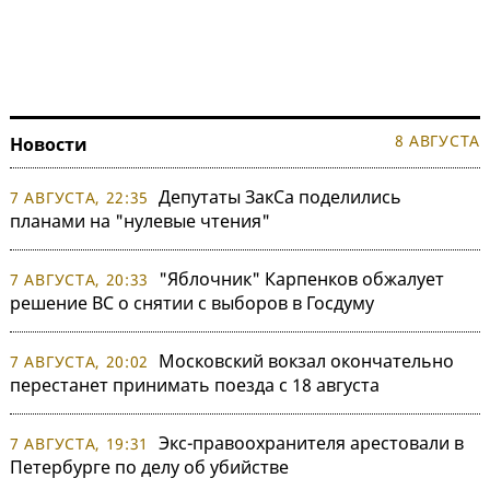
8 АВГУСТА
Новости
Депутаты ЗакСа поделились
7 АВГУСТА, 22:35
планами на "нулевые чтения"
"Яблочник" Карпенков обжалует
7 АВГУСТА, 20:33
решение ВС о снятии с выборов в Госдуму
Московский вокзал окончательно
7 АВГУСТА, 20:02
перестанет принимать поезда с 18 августа
Экс-правоохранителя арестовали в
7 АВГУСТА, 19:31
Петербурге по делу об убийстве