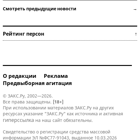
Смотреть предыдущие новости →
Рейтинг персон ↑
О редакции
Реклама
Предвыборная агитация
© ЗАКС.Ру, 2002—2026.
Все права защищены.
[18+]
При использовании материалов ЗАКС.Ру на других
ресурсах указание "ЗАКС.Ру" как источника и активная
гиперссылка
на наш сайт обязательны.
Свидетельство о регистрации средства массовой
информации ЭЛ №ФС77-91043, выданное 10.03.2026