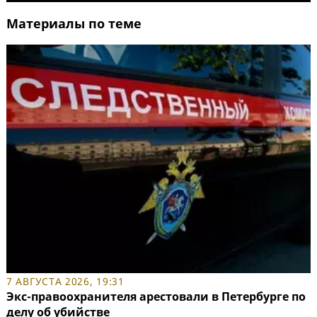
Материалы по теме
7 АВГУСТА 2026, 19:31
Экс-правоохранителя арестовали в Петербурге по
делу об убийстве