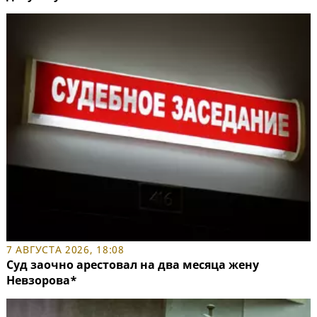
7 АВГУСТА 2026, 18:08
Суд заочно арестовал на два месяца жену
Невзорова*