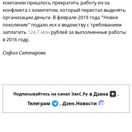
компании пришлось прекратить работу из-за
конфликта с комитетом, который перестал выделять
организации деньги. В феврале 2019 года "Новое
поколение" подало иск к ведомству с требованием
заплатить
124,7 млн
рублей за выполненные работы
в 2016 году.
София Саттарова
в Дзене
Подписывайтесь на канал ЗакС.Ру
,
Телеграм
Дзен.Новости
,