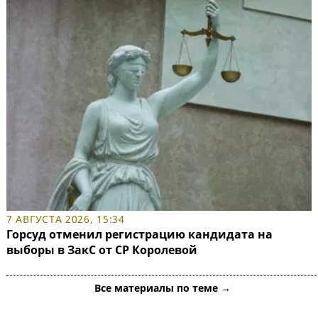
7 АВГУСТА 2026, 15:34
Горсуд отменил регистрацию кандидата на
выборы в ЗакС от СР Королевой
Все материалы по теме →