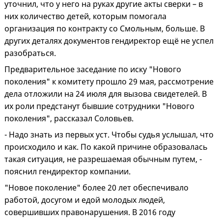
уточнил, что у него на руках другие акты сверки – в
них количество детей, которым помогала
организация по контракту со Смольным, больше. В
других деталях документов гендиректор ещё не успел
разобраться.
Предварительное заседание по иску "Нового
поколения" к комитету прошло 29 мая, рассмотрение
дела отложили на 24 июля для вызова свидетелей. В
их роли предстанут бывшие сотрудники "Нового
поколения", рассказал Соловьев.
- Надо знать из первых уст. Чтобы судья услышал, что
происходило и как. По какой причине образовалась
такая ситуация, не разрешаемая обычным путем, -
пояснил гендиректор компании.
"Новое поколение" более 20 лет обеспечивало
работой, досугом и едой молодых людей,
совершивших правонарушения. В 2016 году