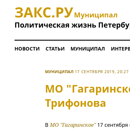
Муниципал
НОВОСТИ
СТАТЬИ
МУНИЦИПАЛ
ИНТЕР
МУНИЦИПАЛ
17 СЕНТЯБРЯ 2019, 20:27
МО "Гагаринск
Трифонова
В
МО "Гагаринское"
17 сентября 