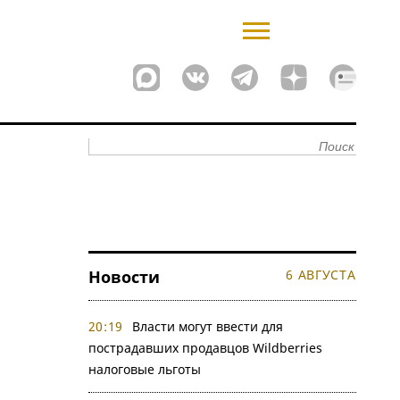
Новости
6 АВГУСТА
20:19
Власти могут ввести для
пострадавших продавцов Wildberries
налоговые льготы