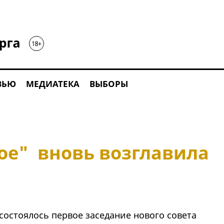
ВЬЮ
МЕДИАТЕКА
ВЫБОРЫ
ое" вновь возглавила
состоялось первое заседание нового совета