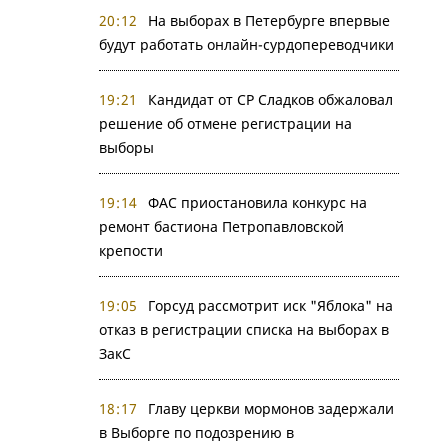
20:12
На выборах в Петербурге впервые
будут работать онлайн-сурдопереводчики
19:21
Кандидат от СР Сладков обжаловал
решение об отмене регистрации на
выборы
19:14
ФАС приостановила конкурс на
ремонт бастиона Петропавловской
крепости
19:05
Горсуд рассмотрит иск "Яблока" на
отказ в регистрации списка на выборах в
ЗакС
18:17
Главу церкви мормонов задержали
в Выборге по подозрению в