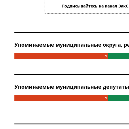
Подписывайтесь на канал ЗакС
Упоминаемые муниципальные округа, ре
1
Упоминаемые муниципальные депутаты, 
1