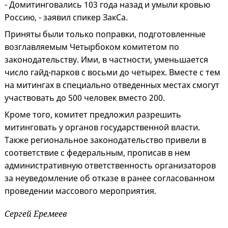
- Домитинговались 103 года назад и умыли кровью
Россию, - заявил спикер ЗакСа.
Приняты были только поправки, подготовленные
возглавляемым Четырбоком комитетом по
законодательству. Ими, в частности, уменьшается
число гайд-парков с восьми до четырех. Вместе с тем
на митингах в специально отведенных местах смогут
участвовать до 500 человек вместо 200.
Кроме того, комитет предложил разрешить
митинговать у органов государственной власти.
Также региональное законодательство привели в
соответствие с федеральным, прописав в нем
административную ответственность организаторов
за неуведомление об отказе в ранее согласованном
проведении массового мероприятия.
Сергей Еремеев