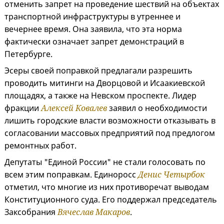
отменить запрет на проведение шествий на объектах
транспортной инфраструктуры в утреннее и
вечернее время. Она заявила, что эта норма
фактически означает запрет демонстраций в
Петербурге.
Эсеры своей поправкой предлагали разрешить
проводить митинги на Дворцовой и Исаакиевской
площадях, а также на Невском проспекте. Лидер
фракции
Алексей Ковалев
заявил о необходимости
лишить городские власти возможности отказывать в
согласовании массовых предприятий под предлогом
ремонтных работ.
Депутаты "Единой России" не стали голосовать по
всем этим поправкам. Единоросс
Денис Четырбок
отметил, что многие из них противоречат выводам
Конституционного суда. Его поддержал председатель
Заксобрания
Вячеслав Макаров
.