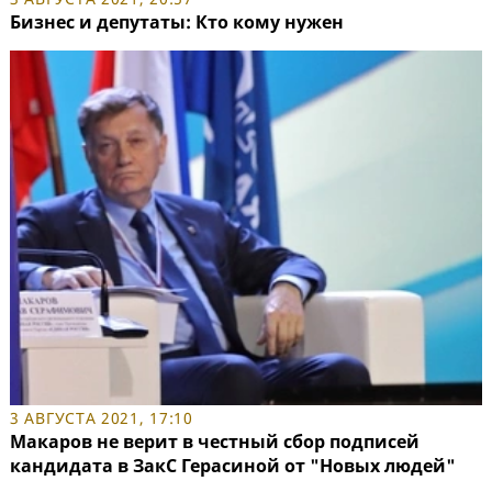
Бизнес и депутаты: Кто кому нужен
3 АВГУСТА 2021, 17:10
Макаров не верит в честный сбор подписей
кандидата в ЗакС Герасиной от "Новых людей"