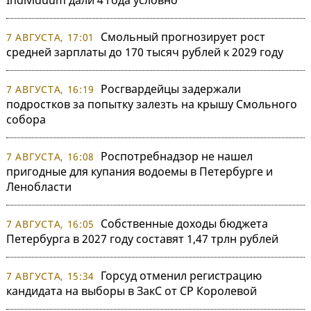
Смольный прогнозирует рост
7 АВГУСТА, 17:01
средней зарплаты до 170 тысяч рублей к 2029 году
Росгвардейцы задержали
7 АВГУСТА, 16:19
подростков за попытку залезть на крышу Смольного
собора
Роспотребнадзор не нашел
7 АВГУСТА, 16:08
пригодные для купания водоемы в Петербурге и
Ленобласти
Собственные доходы бюджета
7 АВГУСТА, 16:05
Петербурга в 2027 году составят 1,47 трлн рублей
Горсуд отменил регистрацию
7 АВГУСТА, 15:34
кандидата на выборы в ЗакС от СР Королевой