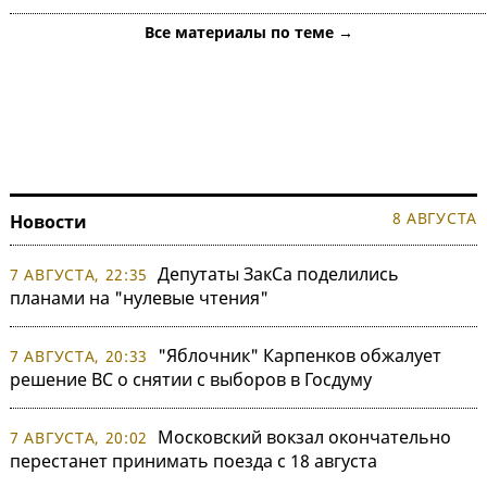
Все материалы по теме →
8 АВГУСТА
Новости
Депутаты ЗакСа поделились
7 АВГУСТА, 22:35
планами на "нулевые чтения"
"Яблочник" Карпенков обжалует
7 АВГУСТА, 20:33
решение ВС о снятии с выборов в Госдуму
Московский вокзал окончательно
7 АВГУСТА, 20:02
перестанет принимать поезда с 18 августа