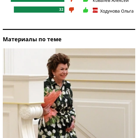
Ковалев Алексей
32
Ходунова Ольга
Материалы по теме