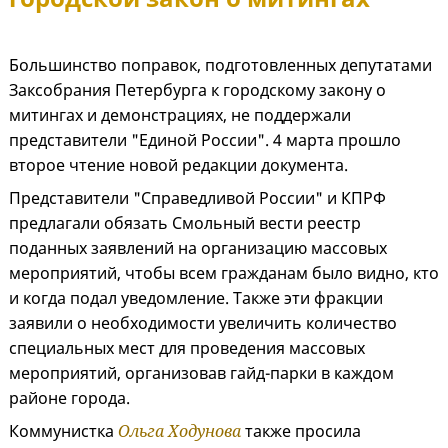
Большинство поправок, подготовленных депутатами
Заксобрания Петербурга к городскому закону о
митингах и демонстрациях, не поддержали
представители "Единой России". 4 марта прошло
второе чтение новой редакции документа.
Представители "Справедливой России" и КПРФ
предлагали обязать Смольный вести реестр
поданных заявлений на организацию массовых
мероприятий, чтобы всем гражданам было видно, кто
и когда подал уведомление. Также эти фракции
заявили о необходимости увеличить количество
специальных мест для проведения массовых
мероприятий, организовав гайд-парки в каждом
районе города.
Коммунистка
Ольга Ходунова
также просила