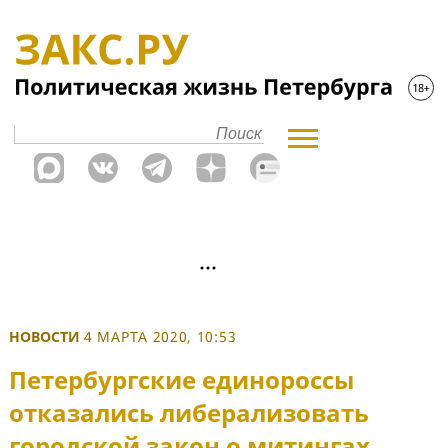
НОВОСТИ
4 МАРТА 2020, 10:53
Петербургские единороссы
отказались либерализовать
городской закон о митингах