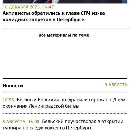
10 ДЕКАБРЯ 2025, 14:47
Активисты обратились к главе СПЧ из-за
ковидных запретов в Петербурге
Все материалы по теме →
9 АВГУСТА
Новости
Беглов и Бельский поздравили горожан с Днем
10:56
окончания Ленинградской битвы
Бельский поучаствовал в открытии
8 АВГУСТА, 18:08
турнира по следж-хоккею в Петербурге