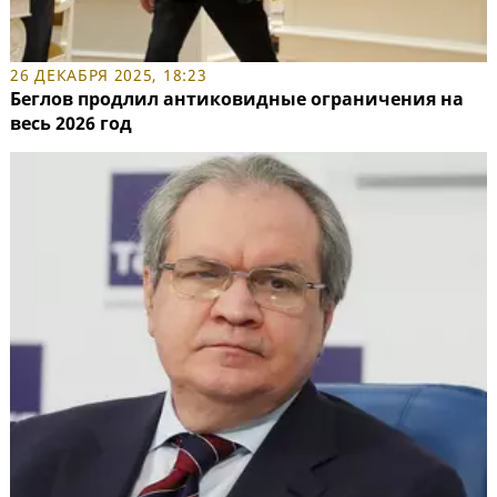
26 ДЕКАБРЯ 2025, 18:23
Беглов продлил антиковидные ограничения на
весь 2026 год