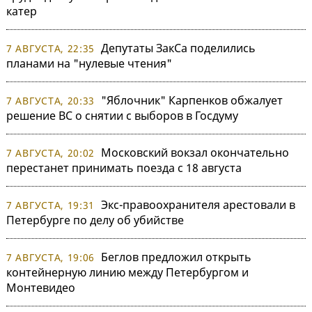
катер
Депутаты ЗакСа поделились
7 АВГУСТА, 22:35
планами на "нулевые чтения"
"Яблочник" Карпенков обжалует
7 АВГУСТА, 20:33
решение ВС о снятии с выборов в Госдуму
Московский вокзал окончательно
7 АВГУСТА, 20:02
перестанет принимать поезда с 18 августа
Экс-правоохранителя арестовали в
7 АВГУСТА, 19:31
Петербурге по делу об убийстве
Беглов предложил открыть
7 АВГУСТА, 19:06
контейнерную линию между Петербургом и
Монтевидео