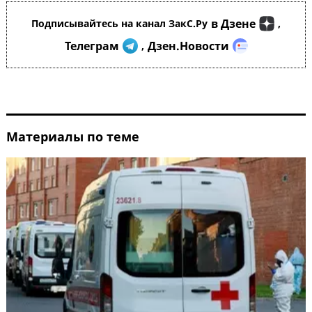
в Дзене
Подписывайтесь на канал ЗакС.Ру
,
Телеграм
Дзен.Новости
,
Материалы по теме