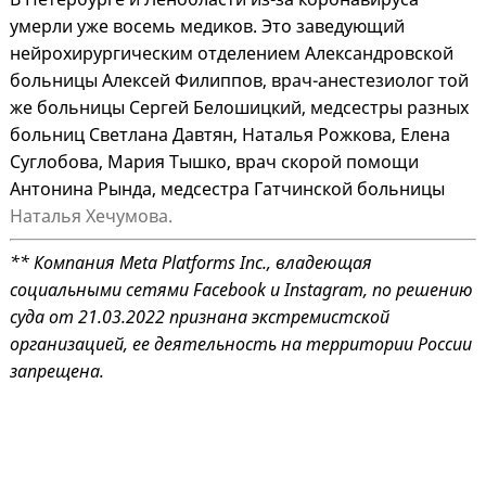
умерли уже восемь медиков. Это заведующий
нейрохирургическим отделением Александровской
больницы Алексей Филиппов, врач-анестезиолог той
же больницы Сергей Белошицкий, медсестры разных
больниц Светлана Давтян, Наталья Рожкова, Елена
Суглобова, Мария Тышко, врач скорой помощи
Антонина Рында, медсестра Гатчинской больницы
Наталья Хечумова.
** Компания Meta Platforms Inc., владеющая
социальными сетями Facebook и Instagram, по решению
суда от 21.03.2022 признана экстремистской
организацией, ее деятельность на территории России
запрещена.