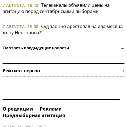
Телеканалы объявили цены на
7 АВГУСТА, 18:42
агитацию перед сентябрьскими выборами
Суд заочно арестовал на два месяца
7 АВГУСТА, 18:08
жену Невзорова*
Смотреть предыдущие новости →
Рейтинг персон ↑
О редакции
Реклама
Предвыборная агитация
© ЗАКС.Ру, 2002—2026.