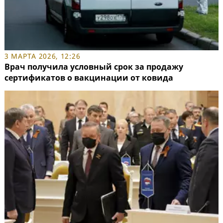
3 МАРТА 2026, 12:26
Врач получила условный срок за продажу
сертификатов о вакцинации от ковида