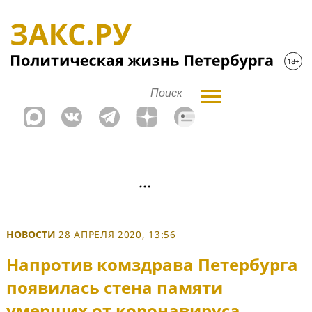
НОВОСТИ
28 АПРЕЛЯ 2020, 13:56
Напротив комздрава Петербурга
появилась стена памяти
умерших от коронавируса