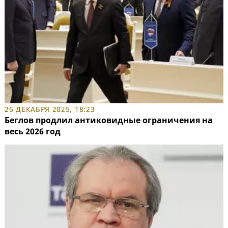
26 ДЕКАБРЯ 2025, 18:23
Беглов продлил антиковидные ограничения на
весь 2026 год