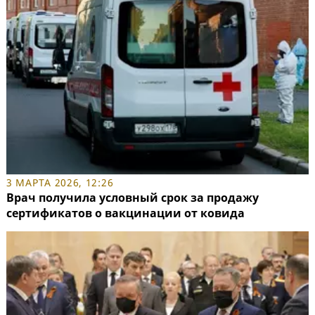
3 МАРТА 2026, 12:26
Врач получила условный срок за продажу
сертификатов о вакцинации от ковида