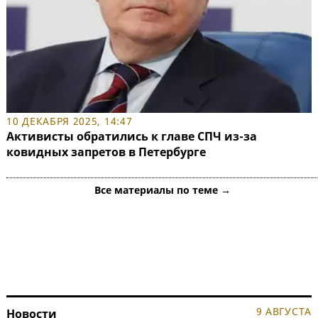
10 ДЕКАБРЯ 2025, 14:47
Активисты обратились к главе СПЧ из-за
ковидных запретов в Петербурге
Все материалы по теме →
9 АВГУСТА
Новости