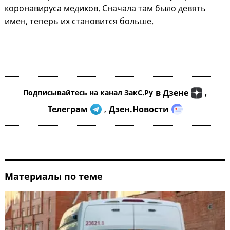
коронавируса медиков. Сначала там было девять
имен, теперь их становится больше.
в Дзене
Подписывайтесь на канал ЗакС.Ру
,
Телеграм
Дзен.Новости
,
Материалы по теме