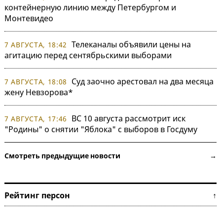
контейнерную линию между Петербургом и
Монтевидео
Телеканалы объявили цены на
7 АВГУСТА, 18:42
агитацию перед сентябрьскими выборами
Суд заочно арестовал на два месяца
7 АВГУСТА, 18:08
жену Невзорова*
ВС 10 августа рассмотрит иск
7 АВГУСТА, 17:46
"Родины" о снятии "Яблока" с выборов в Госдуму
Смотреть предыдущие новости →
Рейтинг персон ↑