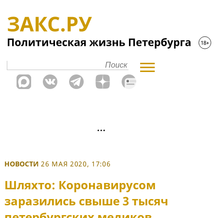
НОВОСТИ
26 МАЯ 2020, 17:06
Шляхто: Коронавирусом
заразились свыше 3 тысяч
петербургских медиков