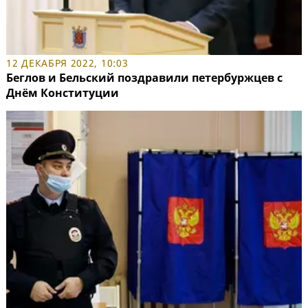
12 ДЕКАБРЯ 2022, 10:03
Беглов и Бельский поздравили петербуржцев с
Днём Конституции