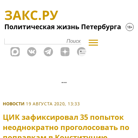
НОВОСТИ
19 АВГУСТА 2020, 13:33
ЦИК зафиксировал 35 попыток
неоднократно проголосовать по
поправкам в Конституцию