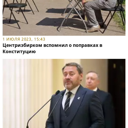
1 ИЮЛЯ 2023, 15:43
Центризбирком вспомнил о поправках в
Конституцию