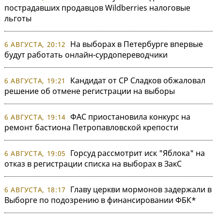
пострадавших продавцов Wildberries налоговые
льготы
На выборах в Петербурге впервые
6 АВГУСТА, 20:12
будут работать онлайн-сурдопереводчики
Кандидат от СР Сладков обжаловал
6 АВГУСТА, 19:21
решение об отмене регистрации на выборы
ФАС приостановила конкурс на
6 АВГУСТА, 19:14
ремонт бастиона Петропавловской крепости
Горсуд рассмотрит иск "Яблока" на
6 АВГУСТА, 19:05
отказ в регистрации списка на выборах в ЗакС
Главу церкви мормонов задержали в
6 АВГУСТА, 18:17
Выборге по подозрению в финансировании ФБК*