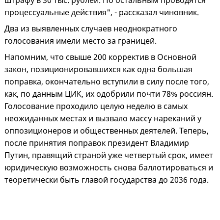
штрафу в 30 тыс. рублей. По остальным проводятся
процессуальные действия", - рассказал чиновник.
Два из выявленных случаев неоднократного
голосования имели место за границей.
Напомним, что свыше 200 корректив в Основной
закон, позиционировавшихся как одна большая
поправка, окончательно вступили в силу после того,
как, по данным ЦИК, их одобрили почти 78% россиян.
Голосование проходило целую неделю в самых
неожиданных местах и вызвало массу нареканий у
оппозиционеров и общественных деятелей. Теперь,
после принятия поправок президент Владимир
Путин, правящий страной уже четвертый срок, имеет
юридическую возможность снова баллотироваться и
теоретически быть главой государства до 2036 года.