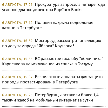
Прокуратура запросила четыре года
6 АВГУСТА, 17:21
условно для экс-директора PopCorn Books
Полиция накрыла подпольное
6 АВГУСТА, 17:12
казино в Петербурге
Мосгорсуд рассмотрит апелляцию
6 АВГУСТА, 16:52
по делу зампреда "Яблока" Круглова*
ВС рассмотрит жалобу "яблочника"
6 АВГУСТА, 15:55
Карпенкова на исключение из списка в Госдуму
Беспилотные аппараты для защиты
6 АВГУСТА, 15:37
природы протестировали в Петербурге
Петербуржцы оставили более 1,4
6 АВГУСТА, 15:26
тысячи жалоб на мобильный интернет за сутки