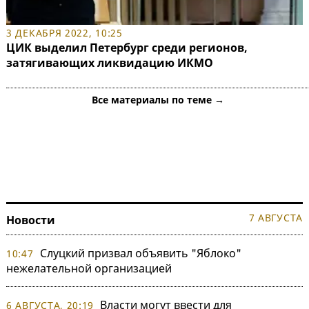
3 ДЕКАБРЯ 2022, 10:25
ЦИК выделил Петербург среди регионов,
затягивающих ликвидацию ИКМО
Все материалы по теме →
7 АВГУСТА
Новости
Слуцкий призвал объявить "Яблоко"
10:47
нежелательной организацией
Власти могут ввести для
6 АВГУСТА, 20:19