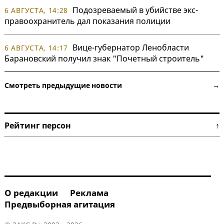
Подозреваемый в убийстве экс-
6 АВГУСТА, 14:28
правоохранитель дал показания полиции
Вице-губернатор Ленобласти
6 АВГУСТА, 14:17
Барановский получил знак "Почетный строитель"
Смотреть предыдущие новости →
Рейтинг персон ↑
О редакции
Реклама
Предвыборная агитация