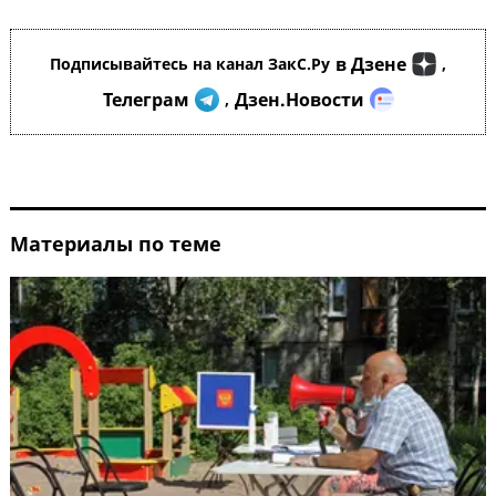
в Дзене
Подписывайтесь на канал ЗакС.Ру
,
Телеграм
Дзен.Новости
,
Материалы по теме