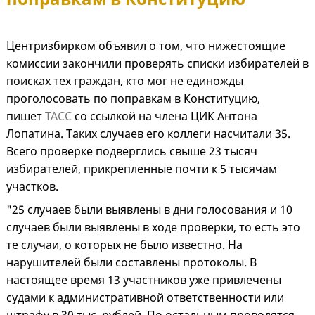
Центризбирком объявил о том, что нижестоящие
комиссии закончили проверять списки избирателей в
поисках тех граждан, кто мог не единожды
проголосовать по поправкам в Конституцию,
пишет
ТАСС
со ссылкой на члена ЦИК Антона
Лопатина. Таких случаев его коллеги насчитали 35.
Всего проверке подверглись свыше 23 тысяч
избирателей, прикрепленные почти к 5 тысячам
участков.
"25 случаев были выявлены в дни голосования и 10
случаев были выявлены в ходе проверки, то есть это
те случаи, о которых не было известно. На
нарушителей были составлены протоколы. В
настоящее время 13 участников уже привлечены
судами к административной ответственности или