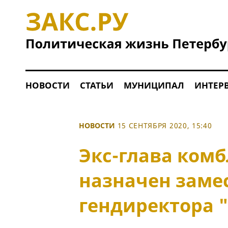
НОВОСТИ
СТАТЬИ
МУНИЦИПАЛ
ИНТЕР
НОВОСТИ
15 СЕНТЯБРЯ 2020, 15:40
Экс-глава комб
назначен заме
гендиректора 