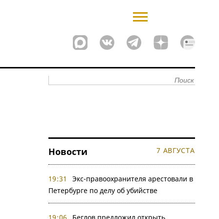
Новости
7 АВГУСТА
19:31
Экс-правоохранителя арестовали в
Петербурге по делу об убийстве
19:06
Беглов предложил открыть