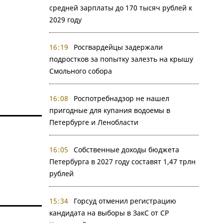
средней зарплаты до 170 тысяч рублей к
2029 году
16:19
Росгвардейцы задержали
подростков за попытку залезть на крышу
Смольного собора
16:08
Роспотребнадзор не нашел
пригодные для купания водоемы в
Петербурге и Ленобласти
16:05
Собственные доходы бюджета
Петербурга в 2027 году составят 1,47 трлн
рублей
15:34
Горсуд отменил регистрацию
кандидата на выборы в ЗакС от СР