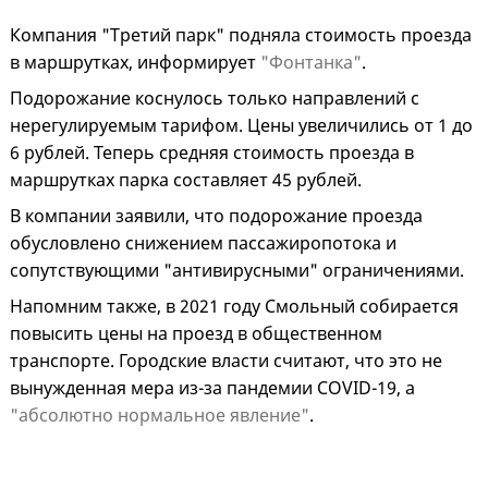
Компания "Третий парк" подняла стоимость проезда
в маршрутках, информирует
"Фонтанка"
.
Подорожание коснулось только направлений с
нерегулируемым тарифом. Цены увеличились от 1 до
6 рублей. Теперь средняя стоимость проезда в
маршрутках парка составляет 45 рублей.
В компании заявили, что подорожание проезда
обусловлено снижением пассажиропотока и
сопутствующими "антивирусными" ограничениями.
Напомним также, в 2021 году Смольный собирается
повысить цены на проезд в общественном
транспорте. Городские власти считают, что это не
вынужденная мера из-за пандемии COVID-19, а
"абсолютно нормальное явление"
.