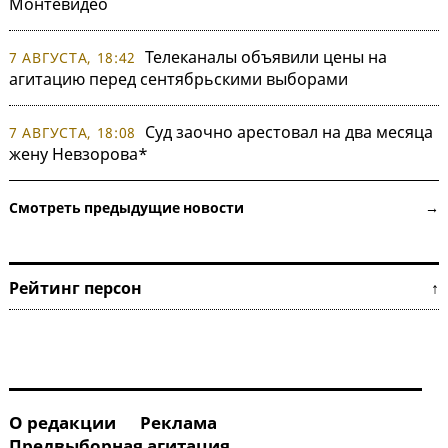
Монтевидео
Телеканалы объявили цены на
7 АВГУСТА, 18:42
агитацию перед сентябрьскими выборами
Суд заочно арестовал на два месяца
7 АВГУСТА, 18:08
жену Невзорова*
Смотреть предыдущие новости →
Рейтинг персон ↑
О редакции
Реклама
Предвыборная агитация