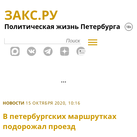
НОВОСТИ
15 ОКТЯБРЯ 2020, 10:16
В петербургских маршрутках
подорожал проезд