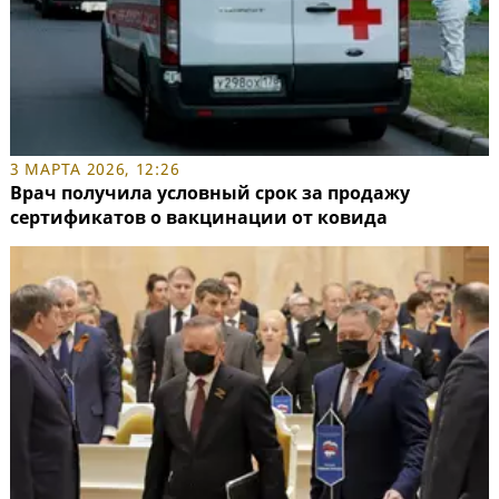
3 МАРТА 2026, 12:26
Врач получила условный срок за продажу
сертификатов о вакцинации от ковида