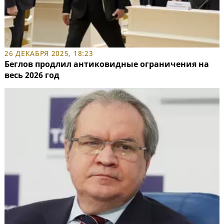
26 ДЕКАБРЯ 2025, 18:23
Беглов продлил антиковидные ограничения на
весь 2026 год