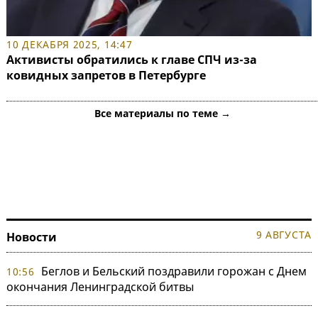
10 ДЕКАБРЯ 2025, 14:47
Активисты обратились к главе СПЧ из-за
ковидных запретов в Петербурге
Все материалы по теме →
9 АВГУСТА
Новости
Беглов и Бельский поздравили горожан с Днем
10:56
окончания Ленинградской битвы