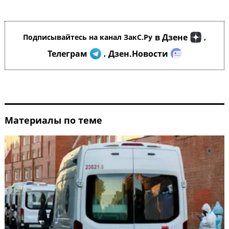
в Дзене
Подписывайтесь на канал ЗакС.Ру
,
Телеграм
Дзен.Новости
,
Материалы по теме