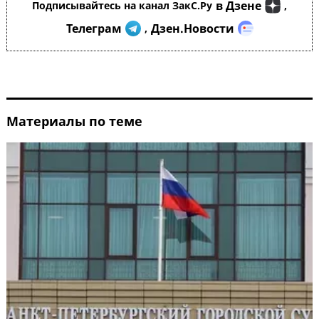
в Дзене
Подписывайтесь на канал ЗакС.Ру
,
Телеграм
Дзен.Новости
,
Материалы по теме