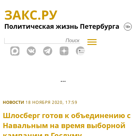
НОВОСТИ
18 НОЯБРЯ 2020, 17:59
Шлосберг готов к объединению с
Навальным на время выборной
кампании в Госдуму