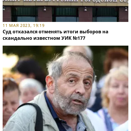
11 МАЯ 2023, 19:19
Суд отказался отменять итоги выборов на
скандально известном УИК №177