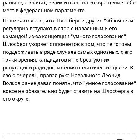
раньше, а значит, велик и шанс на возвращение себе
мест в федеральном парламенте.
Примечательно, что Шлосберг и другие "яблочники"
регулярно вступают в спор с Навальным и его
командой из-за концепции "умного голосования".
Шлосберг укоряет оппонентов в том, что те готовы
поддерживать в ряде случаев самых одиозных, с его
точки зрения, кандидатов и не брезгуют их
репутацией ради достижения политических целей. В
свою очередь, правая рука Навального Леонид
Волков ранее давал понять, что "умное голосование"
вовсе не обязательно будет ставить на Шлосберга в
его округе.