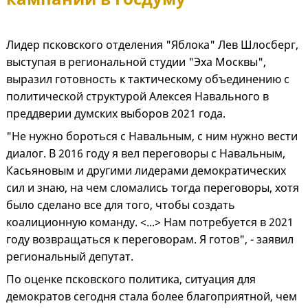
Лидер псковского отделения "Яблока" Лев Шлосберг,
выступая в региональной студии "Эха Москвы",
выразил готовность к тактическому объединению с
политической структурой Алексея Навального в
преддверии думских выборов 2021 года.
"Не нужно бороться с Навальным, с ним нужно вести
диалог. В 2016 году я вел переговоры с Навальным,
Касьяновым и другими лидерами демократических
сил и знаю, на чем сломались тогда переговоры, хотя
было сделано все для того, чтобы создать
коалиционную команду. <...> Нам потребуется в 2021
году возвращаться к переговорам. Я готов", - заявил
региональный депутат.
По оценке псковского политика, ситуация для
демократов сегодня стала более благоприятной, чем