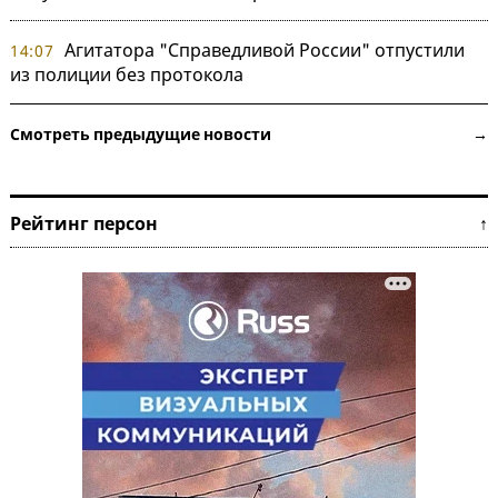
Агитатора "Справедливой России" отпустили
14:07
из полиции без протокола
Смотреть предыдущие новости →
Рейтинг персон ↑