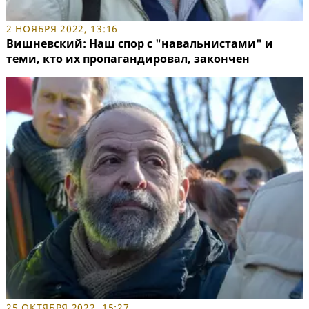
2 НОЯБРЯ 2022, 13:16
Вишневский: Наш спор с "навальнистами" и
теми, кто их пропагандировал, закончен
25 ОКТЯБРЯ 2022, 15:27