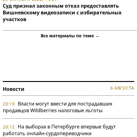
Суд признал законным отказ предоставлять
Вишневскому видеозаписи с избирательных
участков
Все материалы по теме →
6 АВГУСТА
Новости
Власти могут ввести для пострадавших
20:19
продавцов Wildberries налоговые льготы
На выборах в Петербурге впервые будут
20:12
работать онлайн-сурдопереводчики