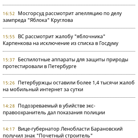
Мосгорсуд рассмотрит апелляцию по делу
16:52
зампреда "Яблока" Круглова
ВС рассмотрит жалобу "яблочника"
15:55
Карпенкова на исключение из списка в Госдуму
Беспилотные аппараты для защиты природы
15:37
протестировали в Петербурге
Петербуржцы оставили более 1,4 тысячи жалоб
15:26
на мобильный интернет за сутки
Подозреваемый в убийстве экс-
14:28
правоохранитель дал показания полиции
Вице-губернатор Ленобласти Барановский
14:17
получил знак "Почетный строитель"