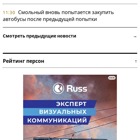
Смольный вновь попытается закупить
11:30
автобусы после предыдущей попытки
Смотреть предыдущие новости →
Рейтинг персон ↑