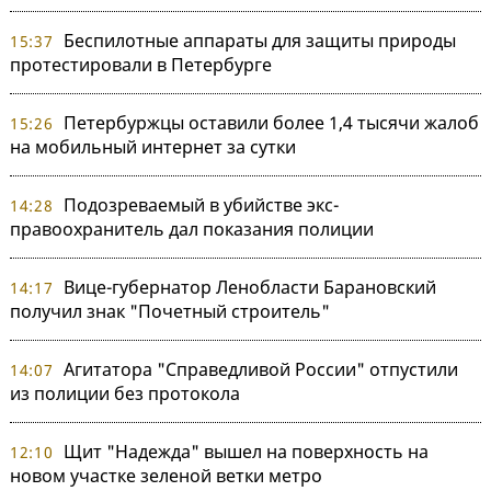
Беспилотные аппараты для защиты природы
15:37
протестировали в Петербурге
Петербуржцы оставили более 1,4 тысячи жалоб
15:26
на мобильный интернет за сутки
Подозреваемый в убийстве экс-
14:28
правоохранитель дал показания полиции
Вице-губернатор Ленобласти Барановский
14:17
получил знак "Почетный строитель"
Агитатора "Справедливой России" отпустили
14:07
из полиции без протокола
Щит "Надежда" вышел на поверхность на
12:10
новом участке зеленой ветки метро