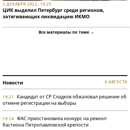
3 ДЕКАБРЯ 2022, 10:25
ЦИК выделил Петербург среди регионов,
затягивающих ликвидацию ИКМО
Все материалы по теме →
6 АВГУСТА
Новости
Кандидат от СР Сладков обжаловал решение об
19:21
отмене регистрации на выборы
ФАС приостановила конкурс на ремонт
19:14
бастиона Петропавловской крепости