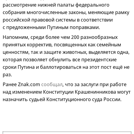
рассмотрение нижней палаты федерального
собрания многочисленные законы, меняющие рамку
российской правовой системы в соответствии
с предложенными Путиным поправками.
Напомним, среди более чем 200 разнообразных
принятых корректив, посвященных как семейным
ценностям, так и защите животных, выделяется одна,
которая позволяет обнулить все президентские
сроки Путина и баллотироваться на этот пост ещё не
раз.
Ранее Znak.com
сообщал
, что за заслуги при работе
над изменением Конституции Крашенинникова могут
назначить судьей Конституционного суда России.