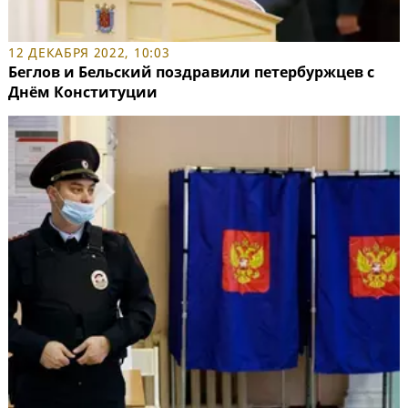
12 ДЕКАБРЯ 2022, 10:03
Беглов и Бельский поздравили петербуржцев с
Днём Конституции