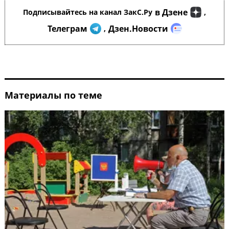
в Дзене
Подписывайтесь на канал ЗакС.Ру
,
Телеграм
Дзен.Новости
,
Материалы по теме