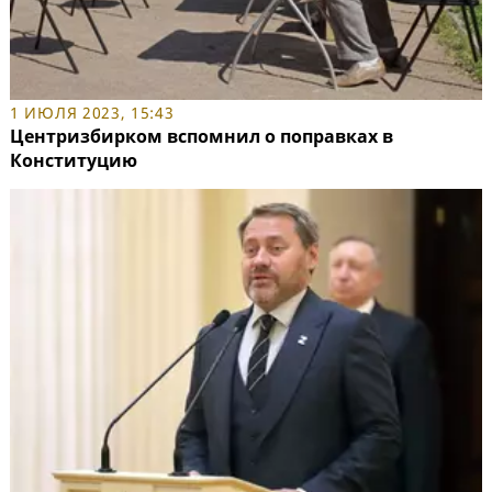
1 ИЮЛЯ 2023, 15:43
Центризбирком вспомнил о поправках в
Конституцию