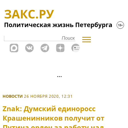
НОВОСТИ
26 НОЯБРЯ 2020, 12:31
Znak: Думский единоросс
Крашенинников получит от
Путина орден за работу над