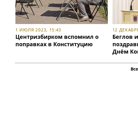
1 ИЮЛЯ 2023, 15:43
12 ДЕКАБРЯ
Центризбирком вспомнил о
Беглов 
поправках в Конституцию
поздрав
Днём Ко
Вс