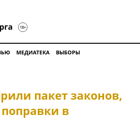
ВЬЮ
МЕДИАТЕКА
ВЫБОРЫ
рили пакет законов,
поправки в