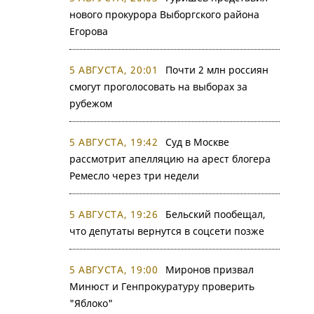
нового прокурора Выборгского района
Егорова
5 АВГУСТА, 20:01
Почти 2 млн россиян
смогут проголосовать на выборах за
рубежом
5 АВГУСТА, 19:42
Суд в Москве
рассмотрит апелляцию на арест блогера
Ремесло через три недели
5 АВГУСТА, 19:26
Бельский пообещал,
что депутаты вернутся в соцсети позже
5 АВГУСТА, 19:00
Миронов призвал
Минюст и Генпрокуратуру проверить
"Яблоко"