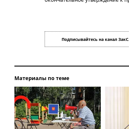
Подписывайтесь на канал ЗакС
Материалы по теме