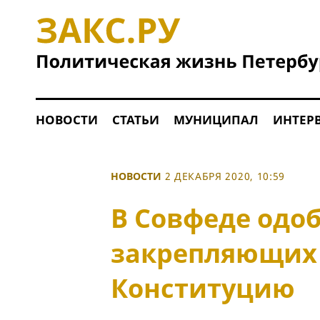
НОВОСТИ
СТАТЬИ
МУНИЦИПАЛ
ИНТЕР
НОВОСТИ
2 ДЕКАБРЯ 2020, 10:59
В Совфеде одоб
закрепляющих 
Конституцию