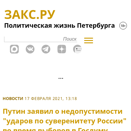
НОВОСТИ
17 ФЕВРАЛЯ 2021, 13:18
Путин заявил о недопустимости
"ударов по суверенитету России"
во время выборов в Госдуму