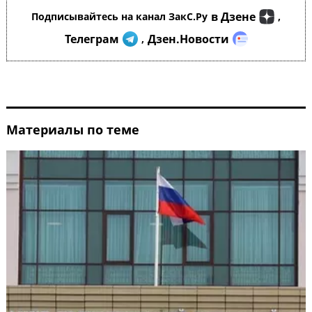
в Дзене
Подписывайтесь на канал ЗакС.Ру
,
Телеграм
Дзен.Новости
,
Материалы по теме