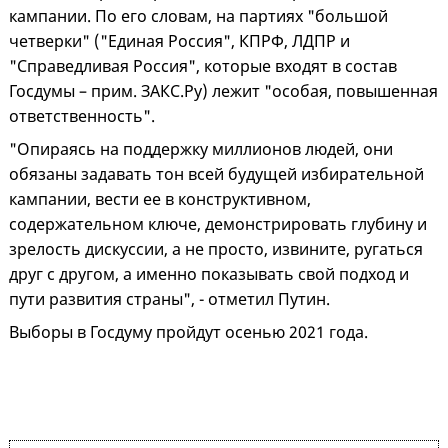
кампании. По его словам, на партиях "большой
четверки" ("Единая Россия", КПРФ, ЛДПР и
"Справедливая Россия", которые входят в состав
Госдумы – прим. ЗАКС.Ру) лежит "особая, повышенная
ответственность".
"Опираясь на поддержку миллионов людей, они
обязаны задавать тон всей будущей избирательной
кампании, вести ее в конструктивном,
содержательном ключе, демонстрировать глубину и
зрелость дискуссии, а не просто, извините, ругаться
друг с другом, а именно показывать свой подход и
пути развития страны", - отметил Путин.
Выборы в Госдуму пройдут осенью 2021 года.