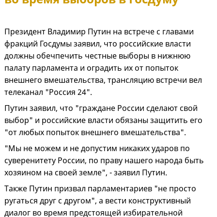
Президент Владимир Путин на встрече с главами
фракций Госдумы заявил, что российские власти
должны обечпечить честные выборы в нижнюю
палату парламента и оградить их от попыток
внешнего вмешательства, трансляцию встречи вел
телеканал "Россия 24".
Путин заявил, что "граждане России сделают свой
выбор" и российские власти обязаны защитить его
"от любых попыток внешнего вмешательства".
"Мы не можем и не допустим никаких ударов по
суверенитету России, по праву нашего народа быть
хозяином на своей земле", - заявил Путин.
Также Путин призвал парламентариев "не просто
ругаться друг с другом", а вести конструктивный
диалог во время предстоящей избирательной