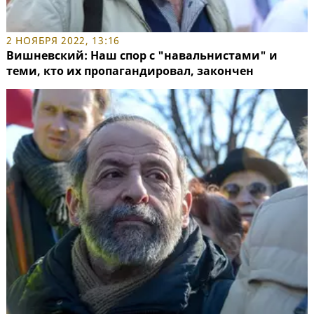
2 НОЯБРЯ 2022, 13:16
Вишневский: Наш спор с "навальнистами" и
теми, кто их пропагандировал, закончен