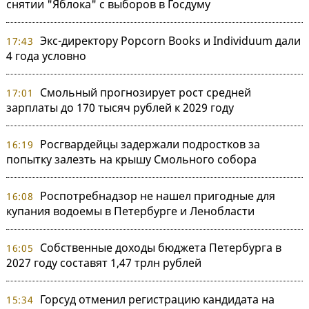
снятии "Яблока" с выборов в Госдуму
Экс-директору Popcorn Books и Individuum дали
17:43
4 года условно
Смольный прогнозирует рост средней
17:01
зарплаты до 170 тысяч рублей к 2029 году
Росгвардейцы задержали подростков за
16:19
попытку залезть на крышу Смольного собора
Роспотребнадзор не нашел пригодные для
16:08
купания водоемы в Петербурге и Ленобласти
Собственные доходы бюджета Петербурга в
16:05
2027 году составят 1,47 трлн рублей
Горсуд отменил регистрацию кандидата на
15:34