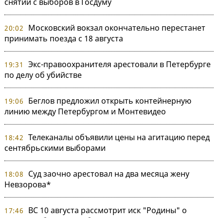
снятии с выборов в Госдуму
Московский вокзал окончательно перестанет
20:02
принимать поезда с 18 августа
Экс-правоохранителя арестовали в Петербурге
19:31
по делу об убийстве
Беглов предложил открыть контейнерную
19:06
линию между Петербургом и Монтевидео
Телеканалы объявили цены на агитацию перед
18:42
сентябрьскими выборами
Суд заочно арестовал на два месяца жену
18:08
Невзорова*
ВС 10 августа рассмотрит иск "Родины" о
17:46