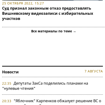
25 ОКТЯБРЯ 2022, 15:27
Суд признал законным отказ предоставлять
Вишневскому видеозаписи с избирательных
участков
Все материалы по теме →
7 АВГУСТА
Новости
Депутаты ЗакСа поделились планами на
22:35
"нулевые чтения"
"Яблочник" Карпенков обжалует решение ВС о
20:33