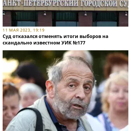
11 МАЯ 2023, 19:19
Суд отказался отменять итоги выборов на
скандально известном УИК №177