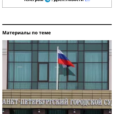
Материалы по теме