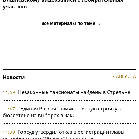
участков
Все материалы по теме →
7 АВГУСТА
Новости
Незаконные пансионаты найдены в Стрельне
11:59
"Единая Россия" займет первую строчку в
11:47
бюллетене на выборах в ЗакС
Горсуд утвердил отказ в регистрации главы
11:39
петербургского "Яблока" Цепиловой