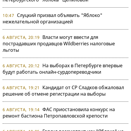
Слуцкий призвал объявить "Яблоко"
10:47
нежелательной организацией
Власти могут ввести для
6 АВГУСТА, 20:19
пострадавших продавцов Wildberries налоговые
льготы
На выборах в Петербурге впервые
6 АВГУСТА, 20:12
будут работать онлайн-сурдопереводчики
Кандидат от СР Сладков обжаловал
6 АВГУСТА, 19:21
решение об отмене регистрации на выборы
ФАС приостановила конкурс на
6 АВГУСТА, 19:14
ремонт бастиона Петропавловской крепости