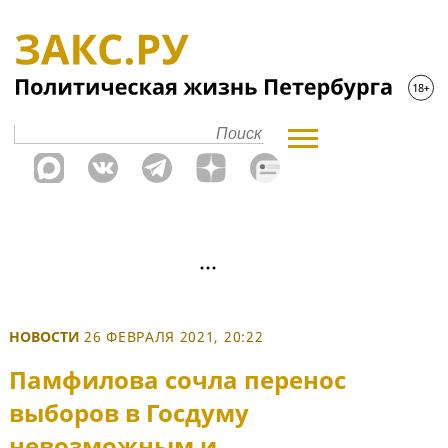
НОВОСТИ
26 ФЕВРАЛЯ 2021, 20:22
Памфилова сочла перенос
выборов в Госдуму
невозможным и