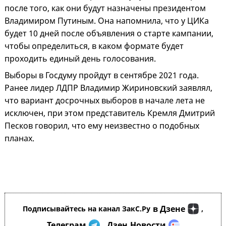
после того, как они будут назначены президентом
Владимиром Путиным. Она напомнила, что у ЦИКа
будет 10 дней после объявления о старте кампании,
чтобы определиться, в каком формате будет
проходить единый день голосования.
Выборы в Госдуму пройдут в сентябре 2021 года.
Ранее лидер ЛДПР Владимир Жириновский заявлял,
что вариант досрочных выборов в начале лета не
исключен, при этом представитель Кремля Дмитрий
Песков говорил, что ему неизвестно о подобных
планах.
в Дзене
Подписывайтесь на канал ЗакС.Ру
,
Телеграм
Дзен.Новости
,