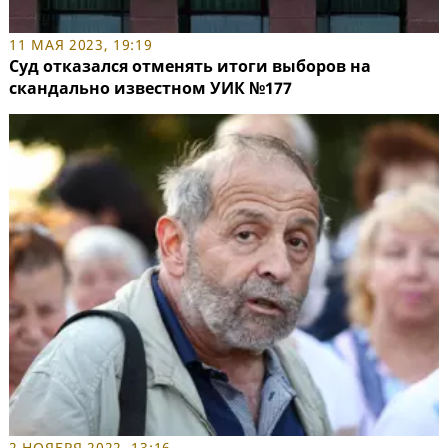
11 МАЯ 2023, 19:19
Суд отказался отменять итоги выборов на
скандально известном УИК №177
2 НОЯБРЯ 2022, 13:16