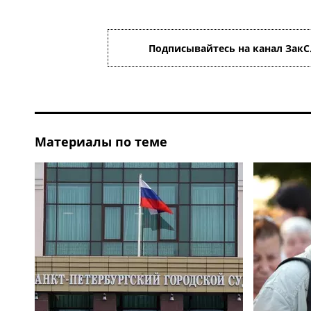
Подписывайтесь на канал ЗакС
Материалы по теме