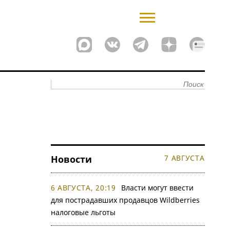
Новости
7 АВГУСТА
6 АВГУСТА, 20:19
Власти могут ввести
для пострадавших продавцов Wildberries
налоговые льготы