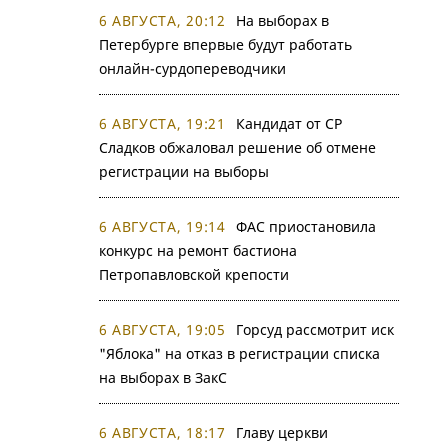
6 АВГУСТА, 20:12
На выборах в
Петербурге впервые будут работать
онлайн-сурдопереводчики
6 АВГУСТА, 19:21
Кандидат от СР
Сладков обжаловал решение об отмене
регистрации на выборы
6 АВГУСТА, 19:14
ФАС приостановила
конкурс на ремонт бастиона
Петропавловской крепости
6 АВГУСТА, 19:05
Горсуд рассмотрит иск
"Яблока" на отказ в регистрации списка
на выборах в ЗакС
6 АВГУСТА, 18:17
Главу церкви