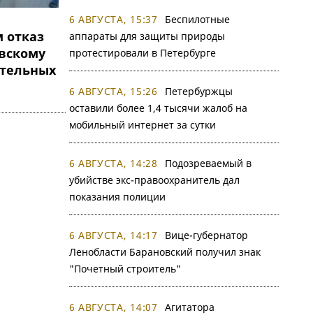
6 АВГУСТА, 15:37
Беспилотные
 отказ
аппараты для защиты природы
вскому
протестировали в Петербурге
ательных
6 АВГУСТА, 15:26
Петербуржцы
оставили более 1,4 тысячи жалоб на
мобильный интернет за сутки
6 АВГУСТА, 14:28
Подозреваемый в
убийстве экс-правоохранитель дал
показания полиции
6 АВГУСТА, 14:17
Вице-губернатор
Ленобласти Барановский получил знак
"Почетный строитель"
6 АВГУСТА, 14:07
Агитатора