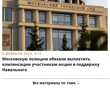
3 ФЕВРАЛЯ 2023, 9:17
Московскую полицию обязали выплатить
компенсации участникам акции в поддержку
Навального
Все материалы по теме →