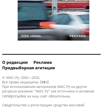
О редакции
Реклама
Предвыборная агитация
© ЗАКС.Ру, 2002—2026.
Все права защищены.
[18+]
При использовании материалов ЗАКС.Ру на других
ресурсах указание "ЗАКС.Ру" как источника и активная
гиперссылка
на наш сайт обязательны.
Свидетельство о регистрации средства массовой