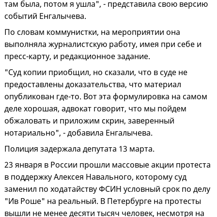
там была, потом я ушла", - представила свою версию
событий Енгалычева.
По словам коммунистки, на мероприятии она
выполняла журналистскую работу, имея при себе и
пресс-карту, и редакционное задание.
"Суд копии приобщил, но сказали, что в суде не
предоставлены доказательства, что материал
опубликован где-то. Вот эта формулировка на самом
деле хорошая, адвокат говорит, что мы пойдем
обжаловать и приложим скрин, заверенный
нотариально", - добавила Енгалычева.
Полиция задержала депутата 13 марта.
23 января в России прошли массовые акции протеста
в поддержку Алексея Навального, которому суд
заменил по ходатайству ФСИН условный срок по делу
"Ив Роше" на реальный. В Петербурге на протесты
вышли не менее десяти тысяч человек, несмотря на