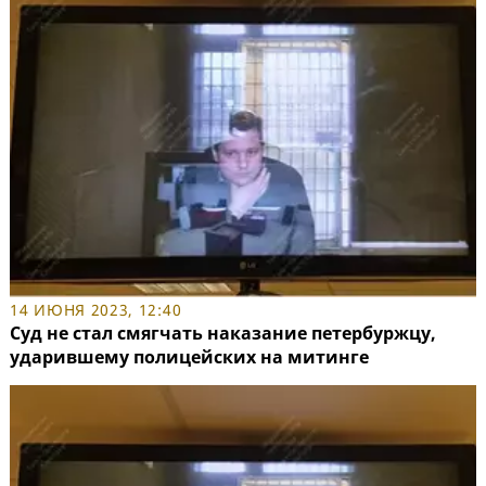
14 ИЮНЯ 2023, 12:40
Суд не стал смягчать наказание петербуржцу,
ударившему полицейских на митинге