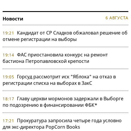
6 АВГУСТА
Новости
Кандидат от СР Сладков обжаловал решение об
19:21
отмене регистрации на выборы
ФАС приостановила конкурс на ремонт
19:14
бастиона Петропавловской крепости
Горсуд рассмотрит иск "Яблока" на отказ в
19:05
регистрации списка на выборах в ЗакС
Главу церкви мормонов задержали в Выборге
18:17
по подозрению в финансировании ФБК*
Прокуратура запросила четыре года условно
17:21
для экс-директора PopCorn Books