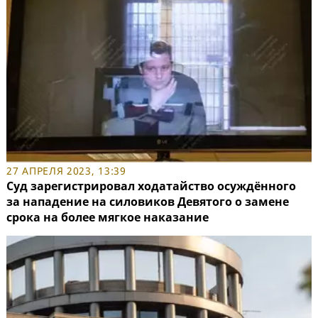
27 АПРЕЛЯ 2023, 13:39
Суд зарегистрировал ходатайство осуждённого
за нападение на силовиков Девятого о замене
срока на более мягкое наказание