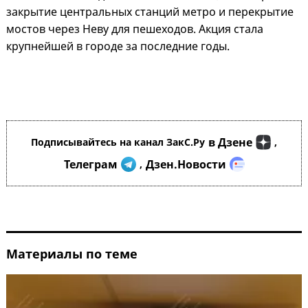
закрытие центральных станций метро и перекрытие
мостов через Неву для пешеходов. Акция стала
крупнейшей в городе за последние годы.
в Дзене
Подписывайтесь на канал ЗакС.Ру
,
Телеграм
Дзен.Новости
,
Материалы по теме