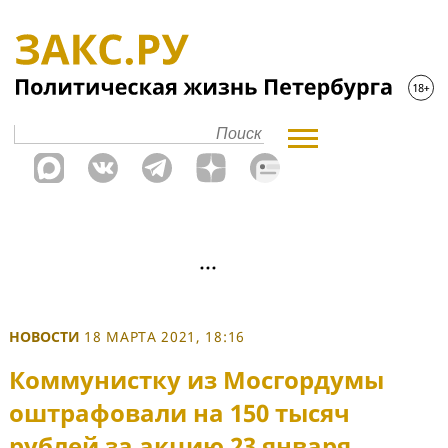
НОВОСТИ
18 МАРТА 2021, 18:16
Коммунистку из Мосгордумы
оштрафовали на 150 тысяч
рублей за акцию 23 января