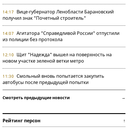
Вице-губернатор Ленобласти Барановский
14:17
получил знак "Почетный строитель"
Агитатора "Справедливой России" отпустили
14:07
из полиции без протокола
Щит "Надежда" вышел на поверхность на
12:10
новом участке зеленой ветки метро
Смольный вновь попытается закупить
11:30
автобусы после предыдущей попытки
Смотреть предыдущие новости →
Рейтинг персон ↑