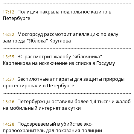
Полиция накрыла подпольное казино в
17:12
Петербурге
Мосгорсуд рассмотрит апелляцию по делу
16:52
зампреда "Яблока" Круглова
ВС рассмотрит жалобу "яблочника"
15:55
Карпенкова на исключение из списка в Госдуму
Беспилотные аппараты для защиты природы
15:37
протестировали в Петербурге
Петербуржцы оставили более 1,4 тысячи жалоб
15:26
на мобильный интернет за сутки
Подозреваемый в убийстве экс-
14:28
правоохранитель дал показания полиции