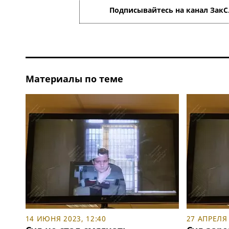
Подписывайтесь на канал ЗакС
Материалы по теме
14 ИЮНЯ 2023, 12:40
27 АПРЕЛЯ 