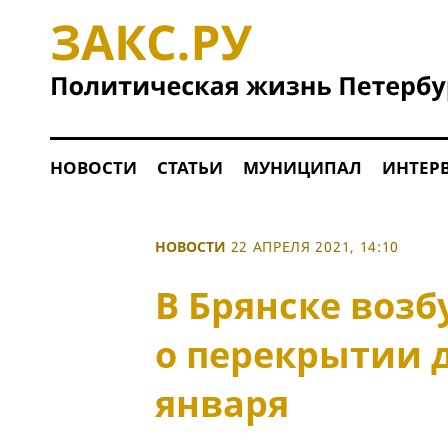
НОВОСТИ
СТАТЬИ
МУНИЦИПАЛ
ИНТЕР
НОВОСТИ
22 АПРЕЛЯ 2021, 14:10
В Брянске возб
о перекрытии д
января