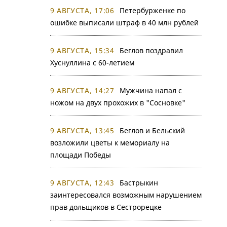
9 АВГУСТА, 17:06
Петербурженке по
ошибке выписали штраф в 40 млн рублей
9 АВГУСТА, 15:34
Беглов поздравил
Хуснуллина с 60-летием
9 АВГУСТА, 14:27
Мужчина напал с
ножом на двух прохожих в "Сосновке"
9 АВГУСТА, 13:45
Беглов и Бельский
возложили цветы к мемориалу на
площади Победы
9 АВГУСТА, 12:43
Бастрыкин
заинтересовался возможным нарушением
прав дольщиков в Сестрорецке