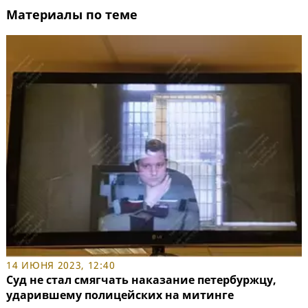
Материалы по теме
14 ИЮНЯ 2023, 12:40
Суд не стал смягчать наказание петербуржцу,
ударившему полицейских на митинге