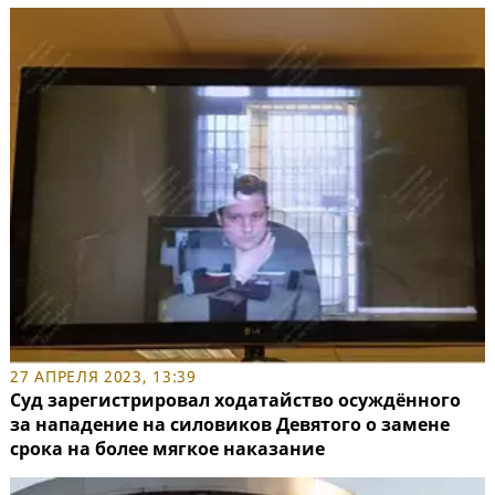
27 АПРЕЛЯ 2023, 13:39
Суд зарегистрировал ходатайство осуждённого
за нападение на силовиков Девятого о замене
срока на более мягкое наказание