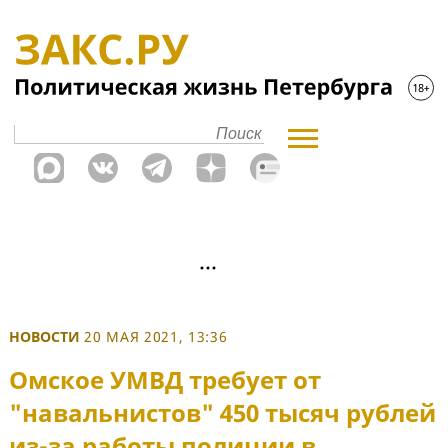
НОВОСТИ
20 МАЯ 2021, 13:36
Омское УМВД требует от
"навальнистов" 450 тысяч рублей
из-за работы полиции в