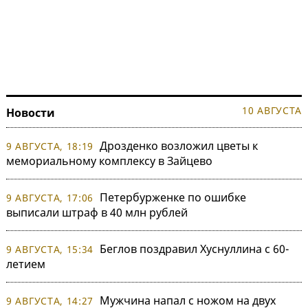
10 АВГУСТА
Новости
Дрозденко возложил цветы к
9 АВГУСТА, 18:19
мемориальному комплексу в Зайцево
Петербурженке по ошибке
9 АВГУСТА, 17:06
выписали штраф в 40 млн рублей
Беглов поздравил Хуснуллина с 60-
9 АВГУСТА, 15:34
летием
Мужчина напал с ножом на двух
9 АВГУСТА, 14:27