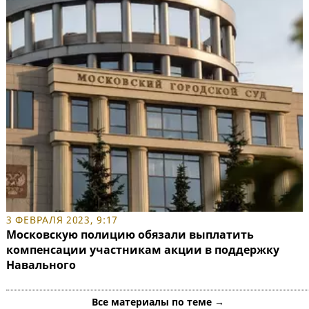
3 ФЕВРАЛЯ 2023, 9:17
Московскую полицию обязали выплатить
компенсации участникам акции в поддержку
Навального
Все материалы по теме →