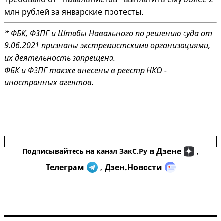
млн рублей за январские протесты.
* ФБК, ФЗПГ и Штабы Навального по решению суда от
9.06.2021 признаны экстремистскими организациями,
их деятельность запрещена.
ФБК и ФЗПГ также внесены в реестр НКО -
иностранных агентов.
в Дзене
Подписывайтесь на канал ЗакС.Ру
,
Телеграм
Дзен.Новости
,