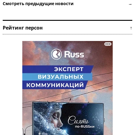
Смотреть предыдущие новости →
Рейтинг персон ↑