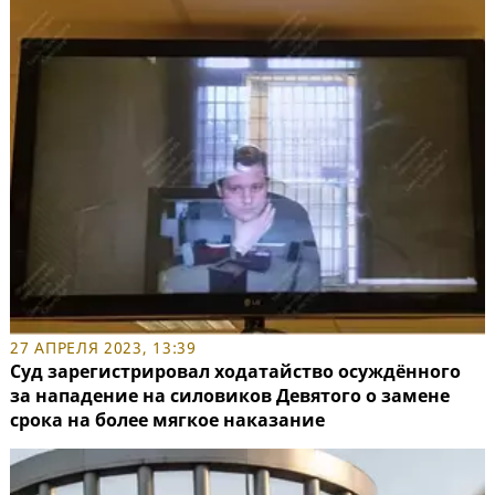
27 АПРЕЛЯ 2023, 13:39
Суд зарегистрировал ходатайство осуждённого
за нападение на силовиков Девятого о замене
срока на более мягкое наказание