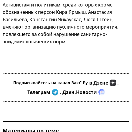
Активистам и политикам, среди которых кроме
обозначенных персон Кира Ярмыш, Анастасия
Васильева, Константин Янкаускас, Люся Штейн,
вменяют организацию публичного мероприятия,
повлекшего за собой нарушение санитарно-
эпидемиологических норм.
в Дзене
Подписывайтесь на канал ЗакС.Ру
,
Телеграм
Дзен.Новости
,
Материалы по теме