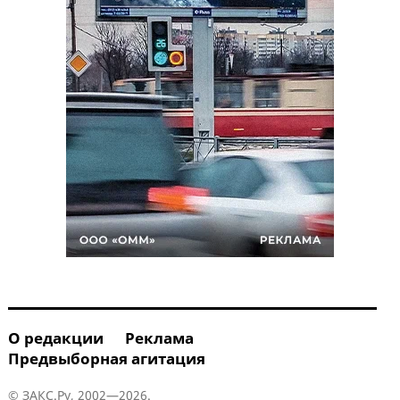
О редакции
Реклама
Предвыборная агитация
© ЗАКС.Ру, 2002—2026.