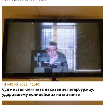
14 ИЮНЯ 2023, 12:40
Суд не стал смягчать наказание петербуржцу,
ударившему полицейских на митинге