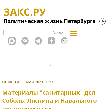
НОВОСТИ
26 МАЯ 2021, 17:31
Материалы "санитарных" дел
Соболь, Ляскина и Навального
поступили в суд