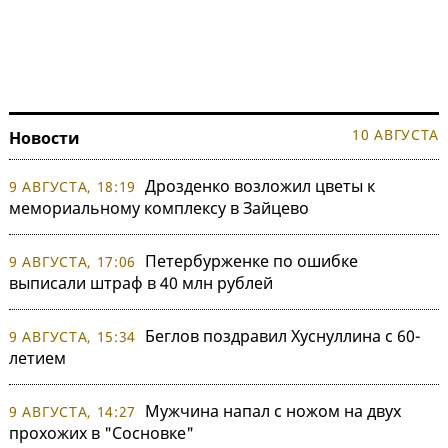
10 АВГУСТА
Новости
Дрозденко возложил цветы к
9 АВГУСТА, 18:19
мемориальному комплексу в Зайцево
Петербурженке по ошибке
9 АВГУСТА, 17:06
выписали штраф в 40 млн рублей
Беглов поздравил Хуснуллина с 60-
9 АВГУСТА, 15:34
летием
Мужчина напал с ножом на двух
9 АВГУСТА, 14:27
прохожих в "Сосновке"