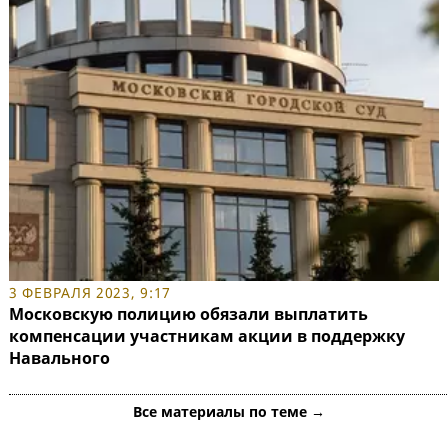
3 ФЕВРАЛЯ 2023, 9:17
Московскую полицию обязали выплатить
компенсации участникам акции в поддержку
Навального
Все материалы по теме →