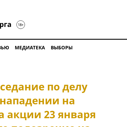
ВЬЮ
МЕДИАТЕКА
ВЫБОРЫ
седание по делу
 нападении на
а акции 23 января