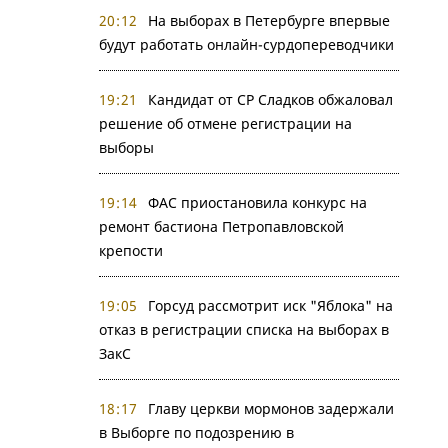
20:12
На выборах в Петербурге впервые
будут работать онлайн-сурдопереводчики
19:21
Кандидат от СР Сладков обжаловал
решение об отмене регистрации на
выборы
19:14
ФАС приостановила конкурс на
ремонт бастиона Петропавловской
крепости
19:05
Горсуд рассмотрит иск "Яблока" на
отказ в регистрации списка на выборах в
ЗакС
18:17
Главу церкви мормонов задержали
в Выборге по подозрению в