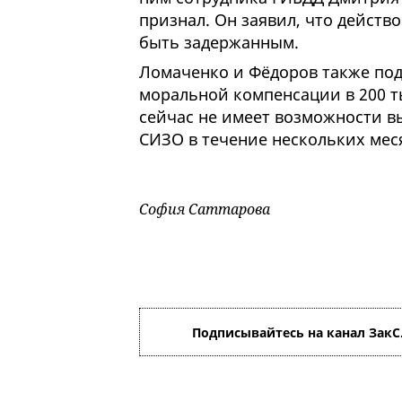
признал. Он заявил, что действо
быть задержанным.
Ломаченко и Фёдоров также под
моральной компенсации в 200 т
сейчас не имеет возможности в
СИЗО в течение нескольких мес
София Саттарова
Подписывайтесь на канал ЗакС