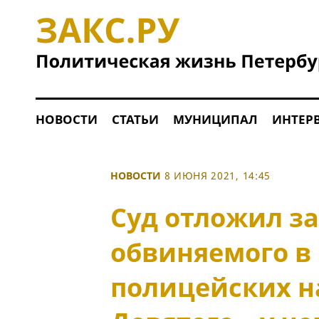
НОВОСТИ
СТАТЬИ
МУНИЦИПАЛ
ИНТЕР
НОВОСТИ
8 ИЮНЯ 2021, 14:45
Суд отложил за
обвиняемого в
полицейских н