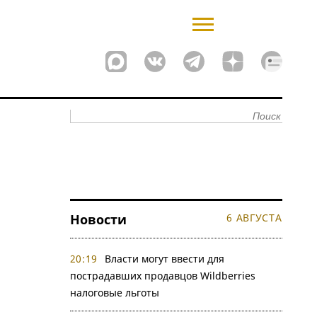
Новости
6 АВГУСТА
20:19
Власти могут ввести для
пострадавших продавцов Wildberries
налоговые льготы