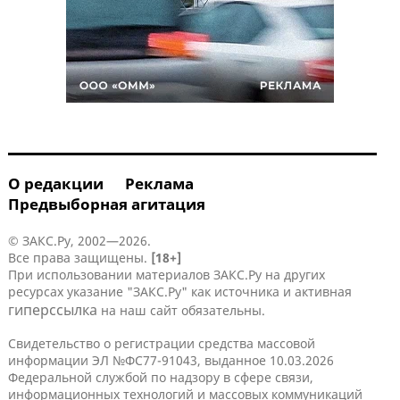
О редакции
Реклама
Предвыборная агитация
© ЗАКС.Ру, 2002—2026.
Все права защищены.
[18+]
При использовании материалов ЗАКС.Ру на других
ресурсах указание "ЗАКС.Ру" как источника и активная
гиперссылка
на наш сайт обязательны.
Свидетельство о регистрации средства массовой
информации ЭЛ №ФС77-91043, выданное 10.03.2026
Федеральной службой по надзору в сфере связи,
информационных технологий и массовых коммуникаций