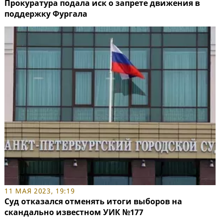
Прокуратура подала иск о запрете движения в
поддержку Фургала
11 МАЯ 2023, 19:19
Суд отказался отменять итоги выборов на
скандально известном УИК №177