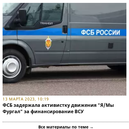
13 МАРТА 2023, 10:19
ФСБ задержала активистку движения "Я/Мы
Фургал" за финансирование ВСУ
Все материалы по теме →