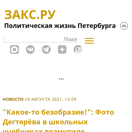
НОВОСТИ
29 АВГУСТА 2021, 12:09
"Какое-то безобразие!": Фото
Дегтярёва в школьных
учебниках возмутило