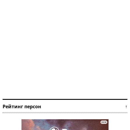
Рейтинг персон ↑