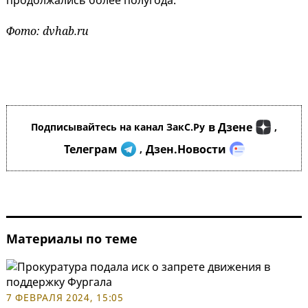
продолжались более полугода.
Фото: dvhab.ru
в Дзене
Подписывайтесь на канал ЗакС.Ру
,
Телеграм
Дзен.Новости
,
Материалы по теме
7 ФЕВРАЛЯ 2024, 15:05