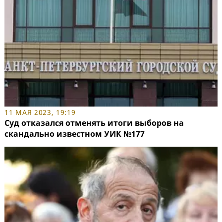
11 МАЯ 2023, 19:19
Суд отказался отменять итоги выборов на
скандально известном УИК №177