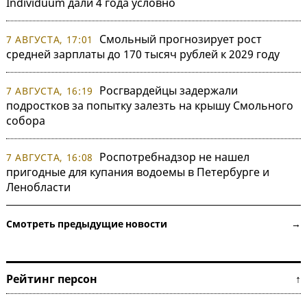
Individuum дали 4 года условно
Смольный прогнозирует рост
7 АВГУСТА, 17:01
средней зарплаты до 170 тысяч рублей к 2029 году
Росгвардейцы задержали
7 АВГУСТА, 16:19
подростков за попытку залезть на крышу Смольного
собора
Роспотребнадзор не нашел
7 АВГУСТА, 16:08
пригодные для купания водоемы в Петербурге и
Ленобласти
Смотреть предыдущие новости →
Рейтинг персон ↑