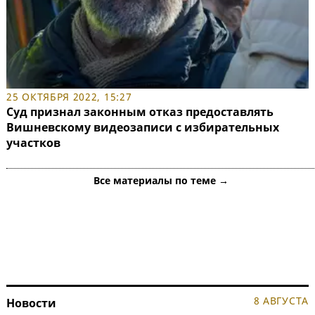
25 ОКТЯБРЯ 2022, 15:27
Суд признал законным отказ предоставлять
Вишневскому видеозаписи с избирательных
участков
Все материалы по теме →
8 АВГУСТА
Новости