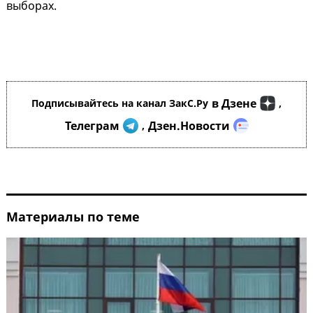
выборах.
в Дзене
Подписывайтесь на канал ЗакС.Ру
,
Телеграм
Дзен.Новости
,
Материалы по теме