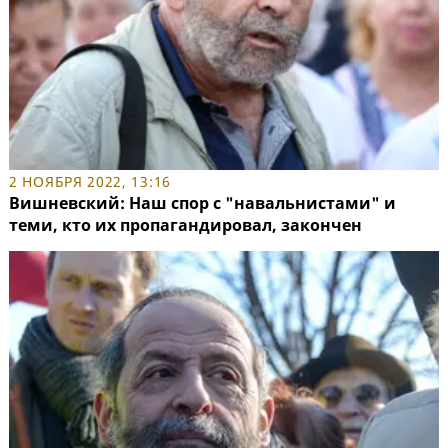
2 НОЯБРЯ 2022, 13:16
Вишневский: Наш спор с "навальнистами" и
теми, кто их пропагандировал, закончен