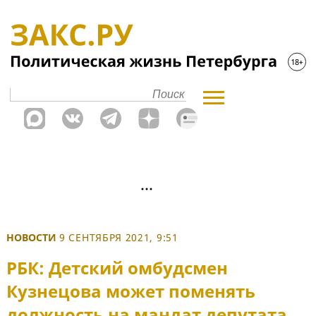
НОВОСТИ
9 СЕНТЯБРЯ 2021, 9:51
РБК: Детский омбудсмен
Кузнецова может поменять
должность на мандат депутата