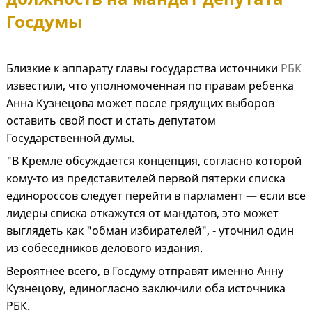
Госдумы
Близкие к аппарату главы государства источники
РБК
известили, что уполномоченная по правам ребенка
Анна Кузнецова может после грядущих выборов
оставить свой пост и стать депутатом
Государственной думы.
"В Кремле обсуждается концепция, согласно которой
кому-то из представителей первой пятерки списка
единороссов следует перейти в парламент — если все
лидеры списка откажутся от мандатов, это может
выглядеть как "обман избирателей", - уточнил один
из собеседников делового издания.
Вероятнее всего, в Госдуму отправят именно Анну
Кузнецову, единогласно заключили оба источника
РБК.