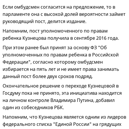
Если омбудсмен согласится на предложение, то в
парламенте она с высокой долей вероятности займет
руководящий пост, делится издание.
Напомним, пост уполномоченного по правам
ребенка Кузнецова получила в сентябре 2016 года.
При этом ранее был принят за основу ФЗ "Об
уполномоченных по правам ребенка в Российской
Федерации", согласно которому омбудсмен
избирается на пять лет и не имеет права занимать
данный пост более двух сроков подряд.
Окончательное решение о переходе Кузнецовой в
Госдуму пока не принято, эта инициатива находится
на личном контроле Владимира Путина, добавил
один из собеседников РБК.
Напомним, что Кузнецова является одним из лидеров
федерального списка "Единой России" на грядущих