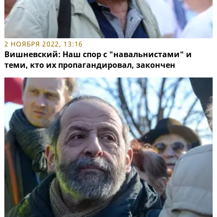
2 НОЯБРЯ 2022, 13:16
Вишневский: Наш спор с "навальнистами" и
теми, кто их пропагандировал, закончен