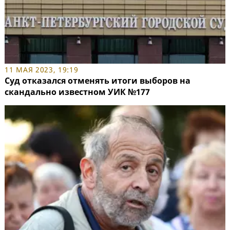
11 МАЯ 2023, 19:19
Суд отказался отменять итоги выборов на
скандально известном УИК №177