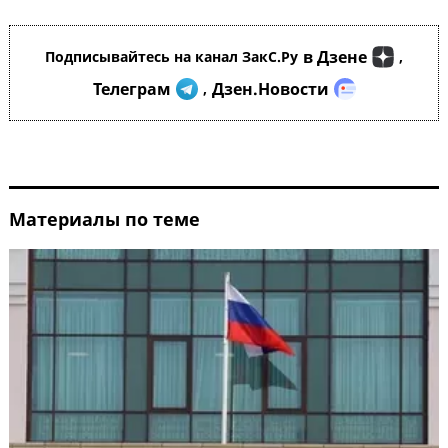
в Дзене
Подписывайтесь на канал ЗакС.Ру
,
Телеграм
Дзен.Новости
,
Материалы по теме