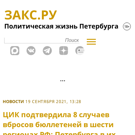
НОВОСТИ
19 СЕНТЯБРЯ 2021, 13:28
ЦИК подтвердила 8 случаев
вбросов бюллетеней в шести
регионах РФ: Петербурга в их