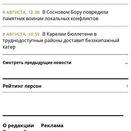
В Сосновом Бору повредили
8 АВГУСТА, 12:30
памятник воинам локальных конфликтов
В Карелии бюллетени в
8 АВГУСТА, 10:59
труднодоступные районы доставит безэкипажный
катер
Смотреть предыдущие новости →
Рейтинг персон ↑
О редакции
Реклама