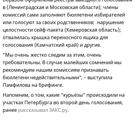
в (Ленинградская и Московская области); члены
комиссий сами заполняют бюллетени избирателей
или голосуют за своих родственников; нарушение
целостности сейф-пакета (Кемеровская область);
отвалилась крышка переносного ящика для
голосования (Камчатский край) и другие.
"Мы очень жестко следим за этим, очень
требовательны. В случае малейших сомнений мы
рекомендуем нашим комиссиям признавать
бюллетени недействительными", – выступила
Памфилова на брифинге.
Напомним, о том, какие "курьёзы" происходили на
участках Петербурга во второй день голосования,
ранее
рассказывал ЗАКС.ру
.