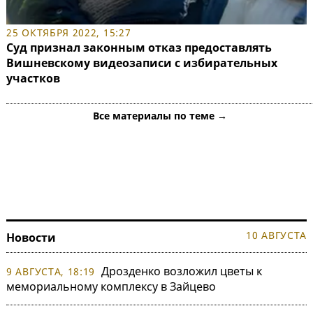
25 ОКТЯБРЯ 2022, 15:27
Суд признал законным отказ предоставлять
Вишневскому видеозаписи с избирательных
участков
Все материалы по теме →
10 АВГУСТА
Новости
Дрозденко возложил цветы к
9 АВГУСТА, 18:19
мемориальному комплексу в Зайцево