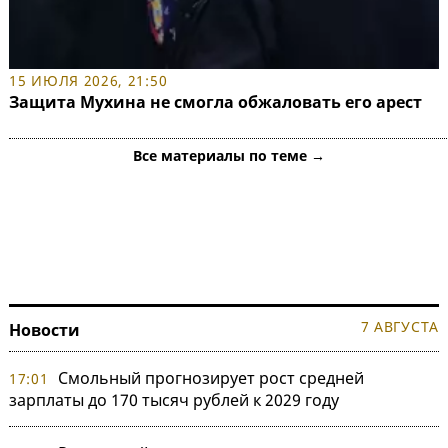
15 ИЮЛЯ 2026, 21:50
Защита Мухина не смогла обжаловать его арест
Все материалы по теме →
7 АВГУСТА
Новости
Смольный прогнозирует рост средней
17:01
зарплаты до 170 тысяч рублей к 2029 году