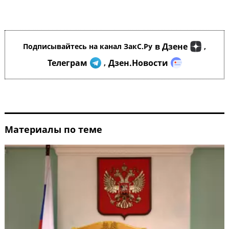
в Дзене
Подписывайтесь на канал ЗакС.Ру
,
Телеграм
Дзен.Новости
,
Материалы по теме