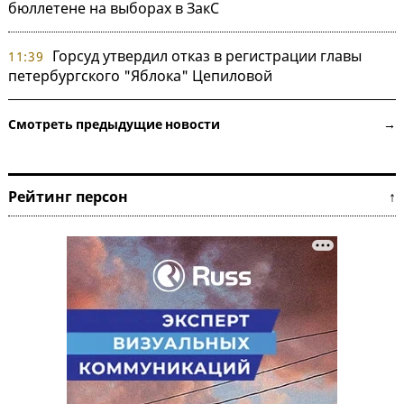
бюллетене на выборах в ЗакС
Горсуд утвердил отказ в регистрации главы
11:39
петербургского "Яблока" Цепиловой
Смотреть предыдущие новости →
Рейтинг персон ↑