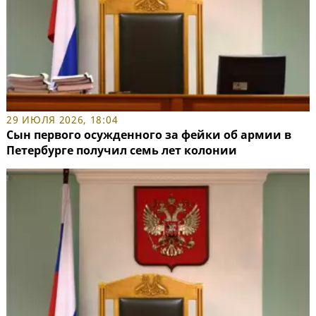
29 ИЮЛЯ 2026, 18:04
Сын первого осужденного за фейки об армии в
Петербурге получил семь лет колонии