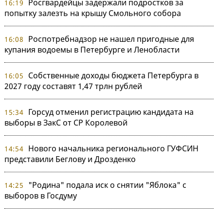
Росгвардейцы задержали подростков за
16:19
попытку залезть на крышу Смольного собора
Роспотребнадзор не нашел пригодные для
16:08
купания водоемы в Петербурге и Ленобласти
Собственные доходы бюджета Петербурга в
16:05
2027 году составят 1,47 трлн рублей
Горсуд отменил регистрацию кандидата на
15:34
выборы в ЗакС от СР Королевой
Нового начальника регионального ГУФСИН
14:54
представили Беглову и Дрозденко
"Родина" подала иск о снятии "Яблока" с
14:25
выборов в Госдуму