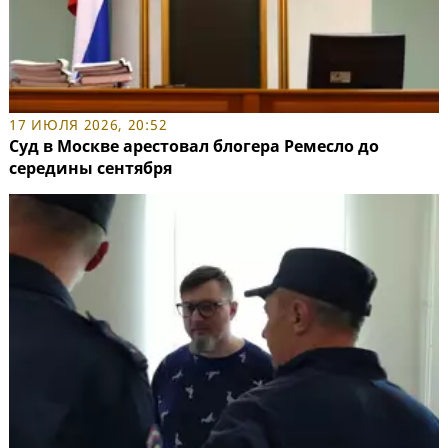
17 ИЮЛЯ 2026, 20:52
Суд в Москве арестовал блогера Ремесло до
середины сентября