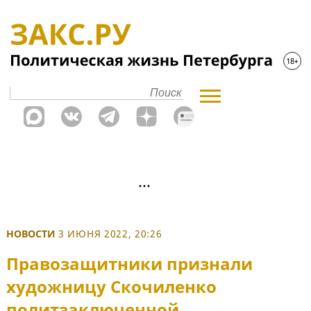
НОВОСТИ
3 ИЮНЯ 2022, 20:26
Правозащитники признали
художницу Скочиленко
политзаключенной