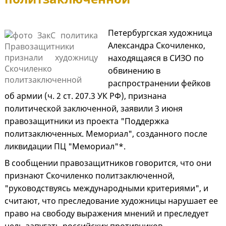
Петербургская художница
Александра Скочиленко,
находящаяся в СИЗО по
обвинению в
распространении фейков
об армии (ч. 2 ст. 207.3 УК РФ), признана
политической заключенной, заявили 3 июня
правозащитники из проекта "Поддержка
политзаключенных. Мемориал", созданного после
ликвидации ПЦ "Мемориал"*.
В сообщении правозащитников говорится, что они
признают Скочиленко политзаключенной,
"руководствуясь международными критериями", и
считают, что преследование художницы нарушает ее
право на свободу выражения мнений и преследует