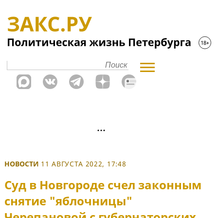
НОВОСТИ
11 АВГУСТА 2022, 17:48
Суд в Новгороде счел законным
снятие "яблочницы"
Черепановой с губернаторских