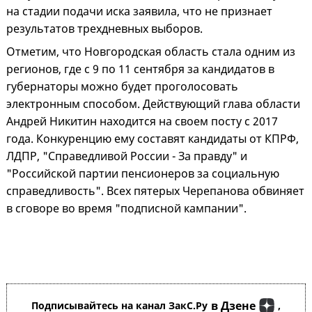
на стадии подачи иска заявила, что не признает
результатов трехдневных выборов.
Отметим, что Новгородская область стала одним из
регионов, где с 9 по 11 сентября за кандидатов в
губернаторы можно будет проголосовать
электронным способом. Действующий глава области
Андрей Никитин находится на своем посту с 2017
года. Конкуренцию ему составят кандидаты от КПРФ,
ЛДПР, "Справедливой России - За правду" и
"Российской партии пенсионеров за социальную
справедливость". Всех пятерых Черепанова обвиняет
в сговоре во время "подписной кампании".
в Дзене
Подписывайтесь на канал ЗакС.Ру
,