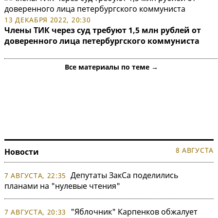
13 ДЕКАБРЯ 2022, 20:30
Члены ТИК через суд требуют 1,5 млн рублей от
доверенного лица петербургского коммуниста
Все материалы по теме →
8 АВГУСТА
Новости
Депутаты ЗакСа поделились
7 АВГУСТА, 22:35
планами на "нулевые чтения"
"Яблочник" Карпенков обжалует
7 АВГУСТА, 20:33