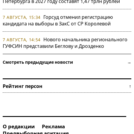
Петербурга в 2027 году составят 1,47 трлн рублей
Горсуд отменил регистрацию
7 АВГУСТА, 15:34
кандидата на выборы в ЗакС от СР Королевой
Нового начальника регионального
7 АВГУСТА, 14:54
ГУФСИН представили Беглову и Дрозденко
Смотреть предыдущие новости →
Рейтинг персон ↑
О редакции
Реклама
Предвыборная агитация