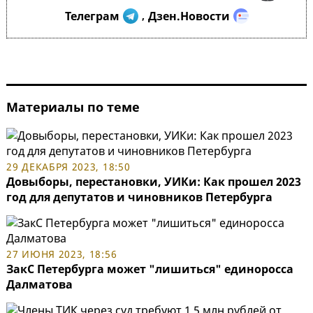
Телеграм
Дзен.Новости
,
Материалы по теме
29 ДЕКАБРЯ 2023, 18:50
Довыборы, перестановки, УИКи: Как прошел 2023
год для депутатов и чиновников Петербурга
27 ИЮНЯ 2023, 18:56
ЗакС Петербурга может "лишиться" единоросса
Далматова