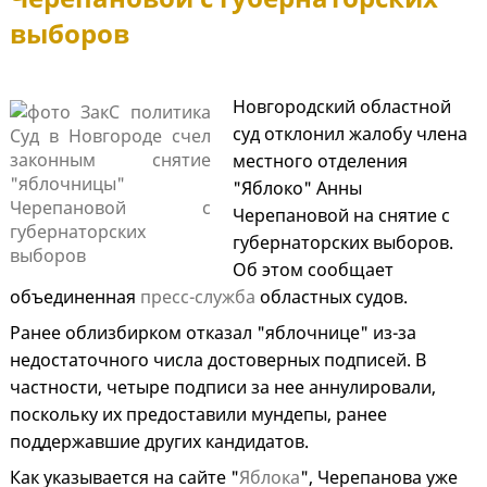
выборов
Новгородский областной
суд отклонил жалобу члена
местного отделения
"Яблоко" Анны
Черепановой на снятие с
губернаторских выборов.
Об этом сообщает
объединенная
пресс-служба
областных судов.
Ранее облизбирком отказал "яблочнице" из-за
недостаточного числа достоверных подписей. В
частности, четыре подписи за нее аннулировали,
поскольку их предоставили мундепы, ранее
поддержавшие других кандидатов.
Как указывается на сайте "
Яблока
", Черепанова уже