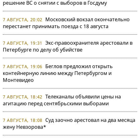
решение ВС о снятии с выборов в Госдуму
Московский вокзал окончательно
7 АВГУСТА, 20:02
перестанет принимать поезда с 18 августа
Экс-правоохранителя арестовали в
7 АВГУСТА, 19:31
Петербурге по делу об убийстве
Беглов предложил открыть
7 АВГУСТА, 19:06
контейнерную линию между Петербургом и
Монтевидео
Телеканалы объявили цены на
7 АВГУСТА, 18:42
агитацию перед сентябрьскими выборами
Суд заочно арестовал на два месяца
7 АВГУСТА, 18:08
жену Невзорова*