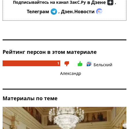
в Дзене
Подписывайтесь на канал ЗакС.Ру
,
Телеграм
Дзен.Новости
,
Рейтинг персон в этом материале
1
Бельский
Александр
Материалы по теме