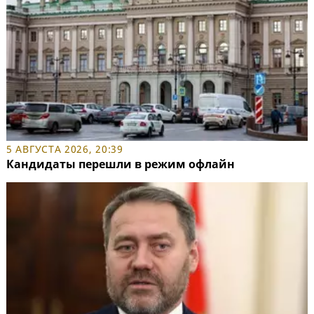
5 АВГУСТА 2026, 20:39
Кандидаты перешли в режим офлайн