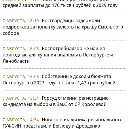
средней зарплаты до 170 тысяч рублей к 2029 году
Росгвардейцы задержали
7 АВГУСТА, 16:19
подростков за попытку залезть на крышу Смольного
собора
Роспотребнадзор не нашел
7 АВГУСТА, 16:08
пригодные для купания водоемы в Петербурге и
Ленобласти
Собственные доходы бюджета
7 АВГУСТА, 16:05
Петербурга в 2027 году составят 1,47 трлн рублей
Горсуд отменил регистрацию
7 АВГУСТА, 15:34
кандидата на выборы в ЗакС от СР Королевой
Нового начальника регионального
7 АВГУСТА, 14:54
ГУФСИН представили Беглову и Дрозденко