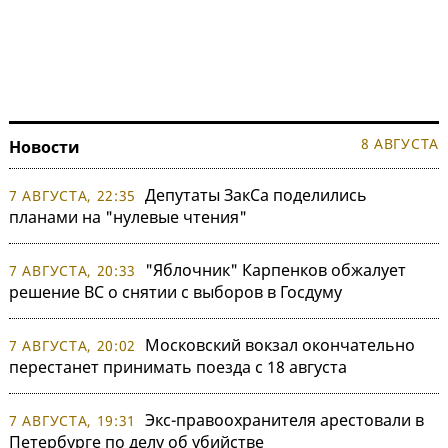
8 АВГУСТА
Новости
Депутаты ЗакСа поделились
7 АВГУСТА, 22:35
планами на "нулевые чтения"
"Яблочник" Карпенков обжалует
7 АВГУСТА, 20:33
решение ВС о снятии с выборов в Госдуму
Московский вокзал окончательно
7 АВГУСТА, 20:02
перестанет принимать поезда с 18 августа
Экс-правоохранителя арестовали в
7 АВГУСТА, 19:31
Петербурге по делу об убийстве