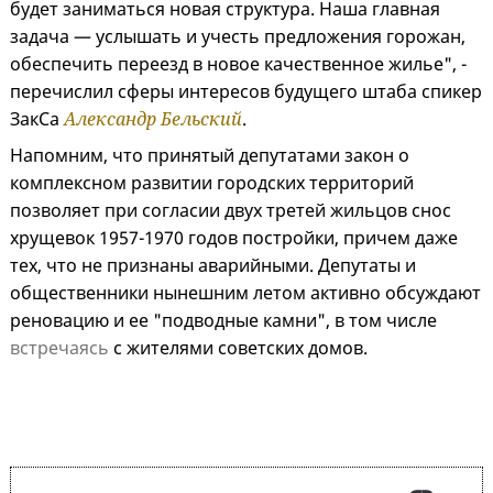
будет заниматься новая структура. Наша главная
задача — услышать и учесть предложения горожан,
обеспечить переезд в новое качественное жилье", -
перечислил сферы интересов будущего штаба спикер
ЗакСа
Александр Бельский
.
Напомним, что принятый депутатами закон о
комплексном развитии городских территорий
позволяет при согласии двух третей жильцов снос
хрущевок 1957-1970 годов постройки, причем даже
тех, что не признаны аварийными. Депутаты и
общественники нынешним летом активно обсуждают
реновацию и ее "подводные камни", в том числе
встречаясь
с жителями советских домов.