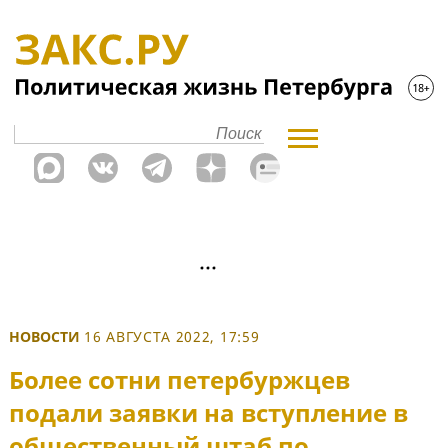
НОВОСТИ
16 АВГУСТА 2022, 17:59
Более сотни петербуржцев
подали заявки на вступление в
общественный штаб по