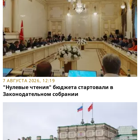
7 АВГУСТА 2026, 12:19
"Нулевые чтения" бюджета стартовали в
Законодательном собрании