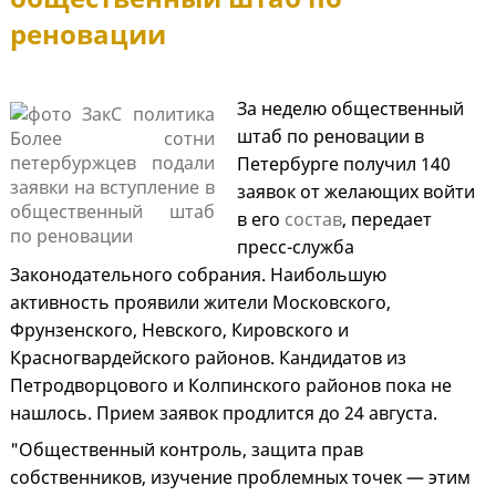
реновации
За неделю общественный
штаб по реновации в
Петербурге получил 140
заявок от желающих войти
в его
состав
, передает
пресс-служба
Законодательного собрания. Наибольшую
активность проявили жители Московского,
Фрунзенского, Невского, Кировского и
Красногвардейского районов. Кандидатов из
Петродворцового и Колпинского районов пока не
нашлось. Прием заявок продлится до 24 августа.
"Общественный контроль, защита прав
собственников, изучение проблемных точек — этим