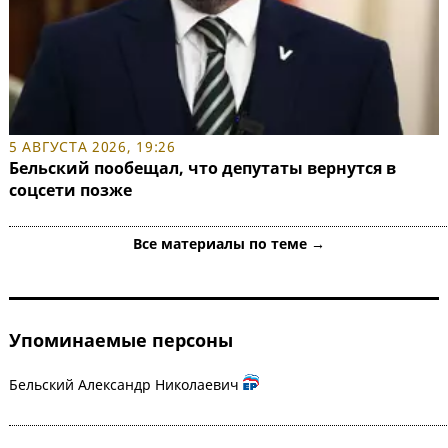
5 АВГУСТА 2026, 19:26
Бельский пообещал, что депутаты вернутся в
соцсети позже
Все материалы по теме →
Упоминаемые персоны
Бельский Александр Николаевич