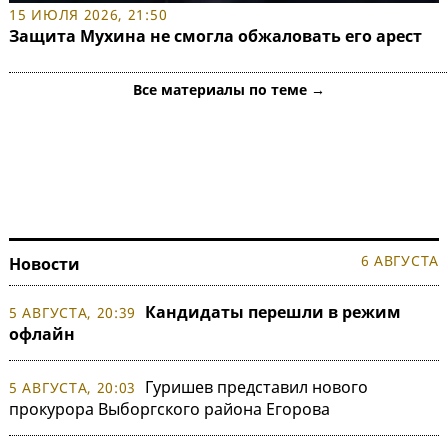
15 ИЮЛЯ 2026, 21:50
Защита Мухина не смогла обжаловать его арест
Все материалы по теме →
6 АВГУСТА
Новости
Кандидаты перешли в режим
5 АВГУСТА, 20:39
офлайн
Гуришев представил нового
5 АВГУСТА, 20:03
прокурора Выборгского района Егорова