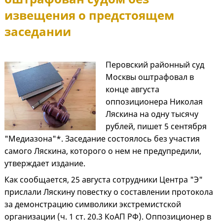
извещения о предстоящем
заседании
Перовский районный суд
Москвы оштрафовал в
конце августа
оппозиционера Николая
Ляскина на одну тысячу
рублей, пишет 5 сентября
"Медиазона"*. Заседание состоялось без участия
самого Ляскина, которого о нем не предупредили,
утверждает издание.
Как сообщается, 25 августа сотрудники Центра "Э"
прислали Ляскину повестку о составлении протокола
за демонстрацию символики экстремистской
организации (ч. 1 ст. 20.3 КоАП РФ). Оппозиционер в