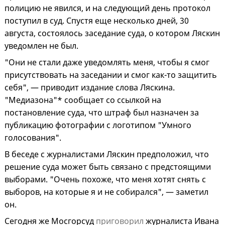
полицию не явился, и на следующий день протокол
поступил в суд. Спустя еще несколько дней, 30
августа, состоялось заседание суда, о котором Ляскин
уведомлен не был.
"Они не стали даже уведомлять меня, чтобы я смог
присутствовать на заседании и смог как-то защитить
себя", — приводит издание слова Ляскина.
"Медиазона"* сообщает со ссылкой на
постановление суда, что штраф был назначен за
публикацию фотографии с логотипом "Умного
голосования".
В беседе с журналистами Ляскин предположил, что
решение суда может быть связано с предстоящими
выборами. "Очень похоже, что меня хотят снять с
выборов, на которые я и не собирался", — заметил
он.
Сегодня же Мосгорсуд
приговорил
журналиста Ивана