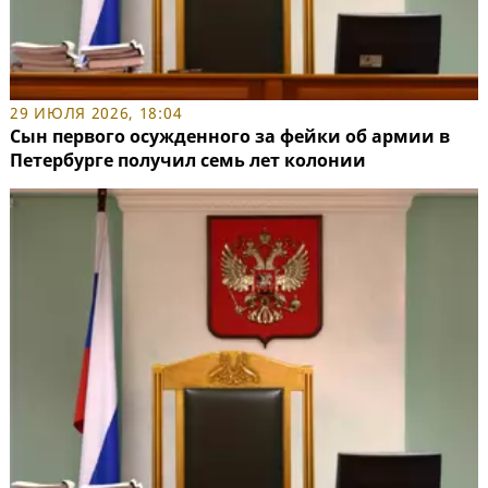
29 ИЮЛЯ 2026, 18:04
Сын первого осужденного за фейки об армии в
Петербурге получил семь лет колонии