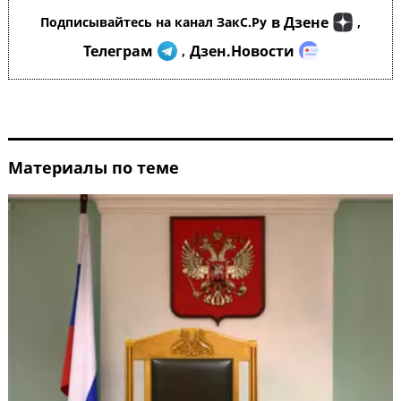
в Дзене
Подписывайтесь на канал ЗакС.Ру
,
Телеграм
Дзен.Новости
,
Материалы по теме