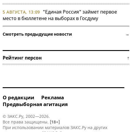
"Единая Россия" займет первое
5 АВГУСТА, 13:09
место в бюллетене на выборах в Госдуму
Смотреть предыдущие новости →
Рейтинг персон ↑
О редакции
Реклама
Предвыборная агитация
© ЗАКС.Ру, 2002—2026.
Все права защищены.
[18+]
При использовании материалов ЗАКС.Ру на других