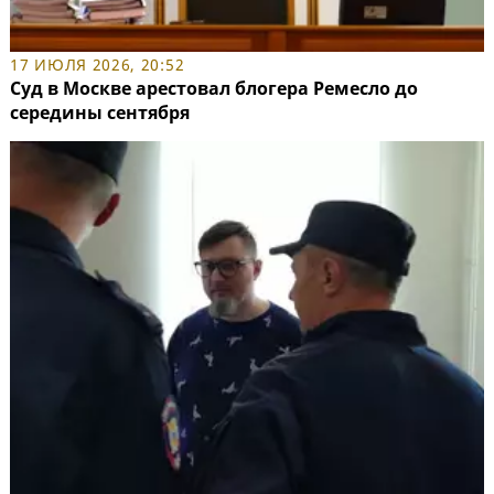
17 ИЮЛЯ 2026, 20:52
Суд в Москве арестовал блогера Ремесло до
середины сентября