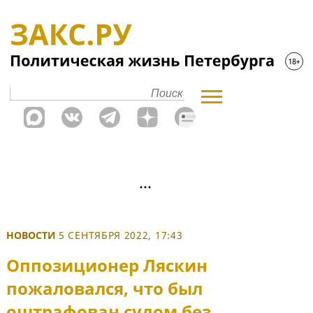
НОВОСТИ
5 СЕНТЯБРЯ 2022, 17:43
Оппозиционер Ляскин
пожаловался, что был
оштрафован судом без