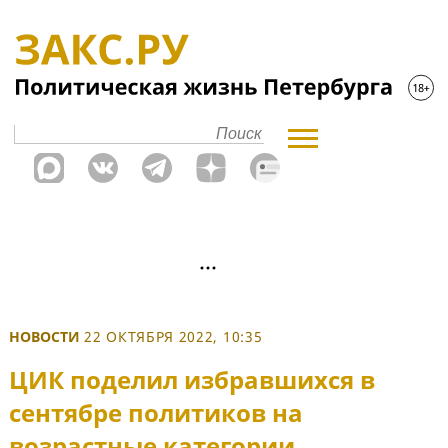
НОВОСТИ
22 ОКТЯБРЯ 2022, 10:35
ЦИК поделил избравшихся в
сентябре политиков на
возрастные категории