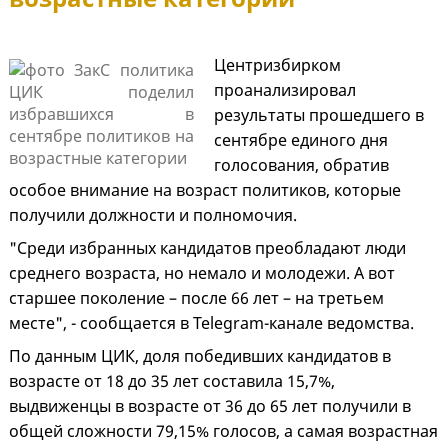
Центризбирком
проанализировал
результаты прошедшего в
сентябре единого дня
голосования, обратив
особое внимание на возраст политиков, которые
получили должности и полномочия.
"Среди избранных кандидатов преобладают люди
среднего возраста, но немало и молодежи. А вот
старшее поколение – после 66 лет – на третьем
месте", - сообщается в Telegram-канале ведомства.
По данным ЦИК, доля победивших кандидатов в
возрасте от 18 до 35 лет составила 15,7%,
выдвиженцы в возрасте от 36 до 65 лет получили в
общей сложности 79,15% голосов, а самая возрастная