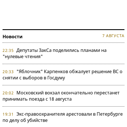
7 АВГУСТА
Новости
Депутаты ЗакСа поделились планами на
22:35
"нулевые чтения"
"Яблочник" Карпенков обжалует решение ВС о
20:33
снятии с выборов в Госдуму
Московский вокзал окончательно перестанет
20:02
принимать поезда с 18 августа
Экс-правоохранителя арестовали в Петербурге
19:31
по делу об убийстве