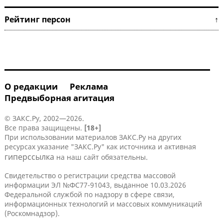
Рейтинг персон ↑
О редакции
Реклама
Предвыборная агитация
© ЗАКС.Ру, 2002—2026.
Все права защищены.
[18+]
При использовании материалов ЗАКС.Ру на других
ресурсах указание "ЗАКС.Ру" как источника и активная
гиперссылка
на наш сайт обязательны.
Свидетельство о регистрации средства массовой
информации ЭЛ №ФС77-91043, выданное 10.03.2026
Федеральной службой по надзору в сфере связи,
информационных технологий и массовых коммуникаций
(Роскомнадзор).