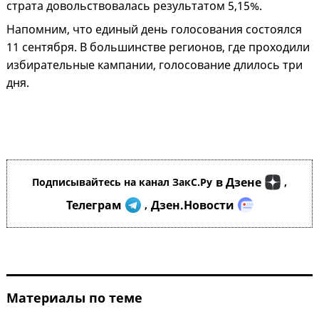
страта довольствовалась результатом 5,15%.
Напомним, что единый день голосования состоялся
11 сентября. В большинстве регионов, где проходили
избирательные кампании, голосование длилось три
дня.
в Дзене
Подписывайтесь на канал ЗакС.Ру
,
Телеграм
Дзен.Новости
,
Материалы по теме