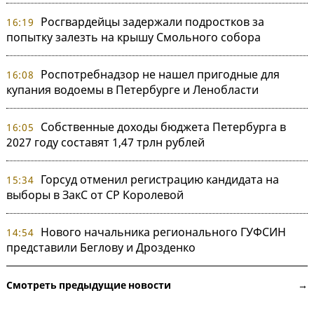
Росгвардейцы задержали подростков за
16:19
попытку залезть на крышу Смольного собора
Роспотребнадзор не нашел пригодные для
16:08
купания водоемы в Петербурге и Ленобласти
Собственные доходы бюджета Петербурга в
16:05
2027 году составят 1,47 трлн рублей
Горсуд отменил регистрацию кандидата на
15:34
выборы в ЗакС от СР Королевой
Нового начальника регионального ГУФСИН
14:54
представили Беглову и Дрозденко
Смотреть предыдущие новости →