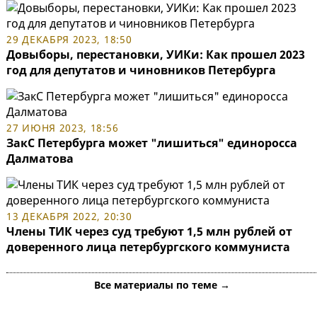
29 ДЕКАБРЯ 2023, 18:50
Довыборы, перестановки, УИКи: Как прошел 2023
год для депутатов и чиновников Петербурга
27 ИЮНЯ 2023, 18:56
ЗакС Петербурга может "лишиться" единоросса
Далматова
13 ДЕКАБРЯ 2022, 20:30
Члены ТИК через суд требуют 1,5 млн рублей от
доверенного лица петербургского коммуниста
Все материалы по теме →