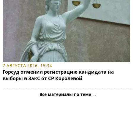
7 АВГУСТА 2026, 15:34
Горсуд отменил регистрацию кандидата на
выборы в ЗакС от СР Королевой
Все материалы по теме →