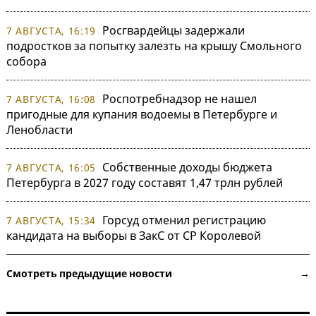
Росгвардейцы задержали
7 АВГУСТА, 16:19
подростков за попытку залезть на крышу Смольного
собора
Роспотребнадзор не нашел
7 АВГУСТА, 16:08
пригодные для купания водоемы в Петербурге и
Ленобласти
Собственные доходы бюджета
7 АВГУСТА, 16:05
Петербурга в 2027 году составят 1,47 трлн рублей
Горсуд отменил регистрацию
7 АВГУСТА, 15:34
кандидата на выборы в ЗакС от СР Королевой
Смотреть предыдущие новости →