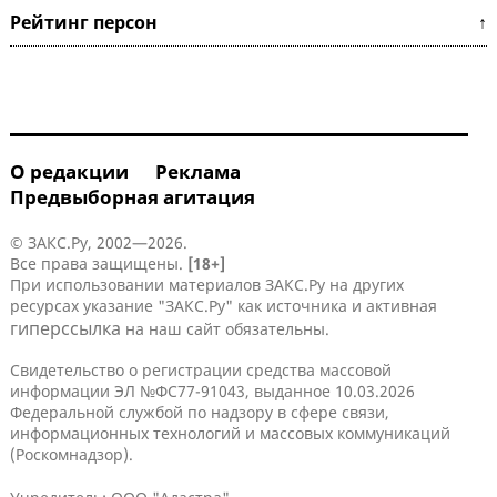
Рейтинг персон ↑
О редакции
Реклама
Предвыборная агитация
© ЗАКС.Ру, 2002—2026.
Все права защищены.
[18+]
При использовании материалов ЗАКС.Ру на других
ресурсах указание "ЗАКС.Ру" как источника и активная
гиперссылка
на наш сайт обязательны.
Свидетельство о регистрации средства массовой
информации ЭЛ №ФС77-91043, выданное 10.03.2026
Федеральной службой по надзору в сфере связи,
информационных технологий и массовых коммуникаций
(Роскомнадзор).