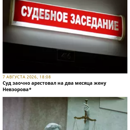
7 АВГУСТА 2026, 18:08
Суд заочно арестовал на два месяца жену
Невзорова*