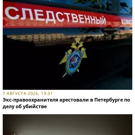
7 АВГУСТА 2026, 19:31
Экс-правоохранителя арестовали в Петербурге по
делу об убийстве