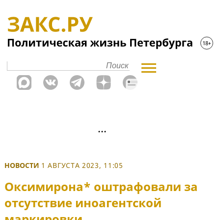
НОВОСТИ
1 АВГУСТА 2023, 11:05
Оксимирона* оштрафовали за
отсутствие иноагентской
маркировки