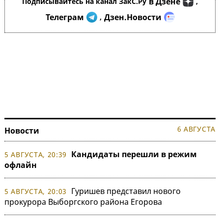
в Дзене
Подписывайтесь на канал ЗакС.Ру
,
Телеграм
Дзен.Новости
,
6 АВГУСТА
Новости
Кандидаты перешли в режим
5 АВГУСТА, 20:39
офлайн
Гуришев представил нового
5 АВГУСТА, 20:03
прокурора Выборгского района Егорова