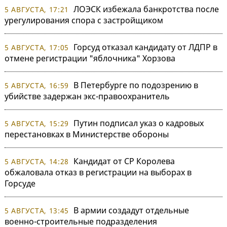
ЛОЭСК избежала банкротства после
5 АВГУСТА, 17:21
урегулирования спора с застройщиком
Горсуд отказал кандидату от ЛДПР в
5 АВГУСТА, 17:05
отмене регистрации "яблочника" Хорзова
В Петербурге по подозрению в
5 АВГУСТА, 16:59
убийстве задержан экс-правоохранитель
Путин подписал указ о кадровых
5 АВГУСТА, 15:29
перестановках в Министерстве обороны
Кандидат от СР Королева
5 АВГУСТА, 14:28
обжаловала отказ в регистрации на выборах в
Горсуде
В армии создадут отдельные
5 АВГУСТА, 13:45
военно-строительные подразделения