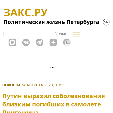
НОВОСТИ
24 АВГУСТА 2023, 19:15
Путин выразил соболезнования
близким погибших в самолете
Пригожина