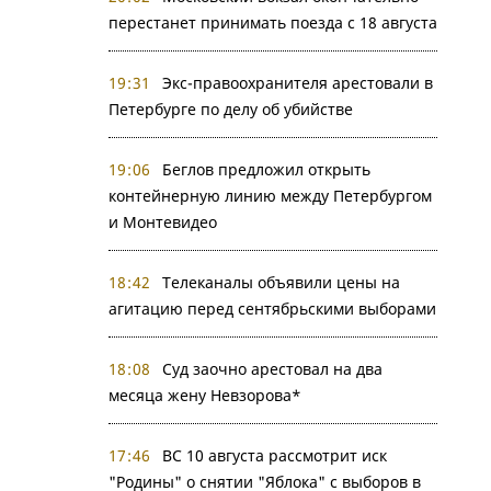
перестанет принимать поезда с 18 августа
19:31
Экс-правоохранителя арестовали в
Петербурге по делу об убийстве
19:06
Беглов предложил открыть
контейнерную линию между Петербургом
и Монтевидео
18:42
Телеканалы объявили цены на
агитацию перед сентябрьскими выборами
18:08
Суд заочно арестовал на два
месяца жену Невзорова*
17:46
ВС 10 августа рассмотрит иск
"Родины" о снятии "Яблока" с выборов в