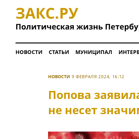
НОВОСТИ
СТАТЬИ
МУНИЦИПАЛ
ИНТЕР
НОВОСТИ
9 ФЕВРАЛЯ 2024, 16:12
Попова заявила
не несет значи