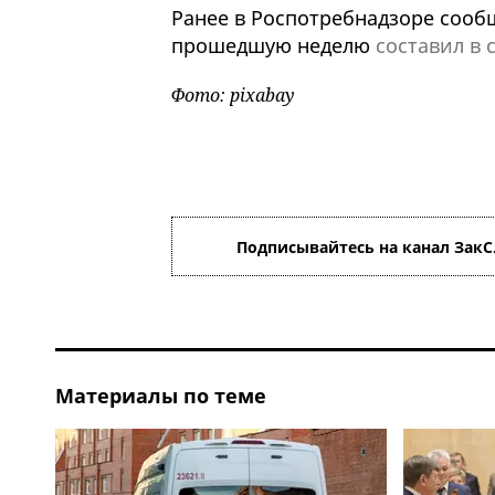
Ранее в Роспотребнадзоре сооб
прошедшую неделю
составил в 
Фото: pixabay
Подписывайтесь на канал ЗакС
Материалы по теме