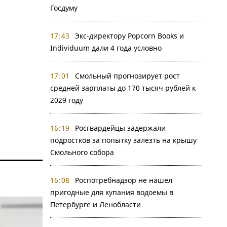
Госдуму
17:43
Экс-директору Popcorn Books и
Individuum дали 4 года условно
17:01
Смольный прогнозирует рост
средней зарплаты до 170 тысяч рублей к
2029 году
16:19
Росгвардейцы задержали
подростков за попытку залезть на крышу
Смольного собора
16:08
Роспотребнадзор не нашел
пригодные для купания водоемы в
Петербурге и Ленобласти