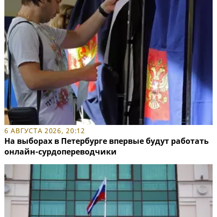
6 АВГУСТА 2026, 20:12
На выборах в Петербурге впервые будут работать
онлайн-сурдопереводчики