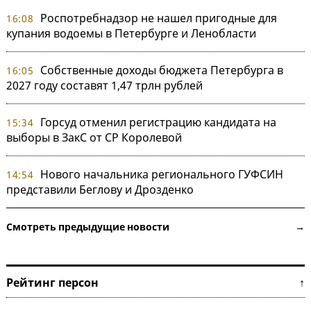
Роспотребнадзор не нашел пригодные для
16:08
купания водоемы в Петербурге и Ленобласти
Собственные доходы бюджета Петербурга в
16:05
2027 году составят 1,47 трлн рублей
Горсуд отменил регистрацию кандидата на
15:34
выборы в ЗакС от СР Королевой
Нового начальника регионального ГУФСИН
14:54
представили Беглову и Дрозденко
Смотреть предыдущие новости →
Рейтинг персон ↑