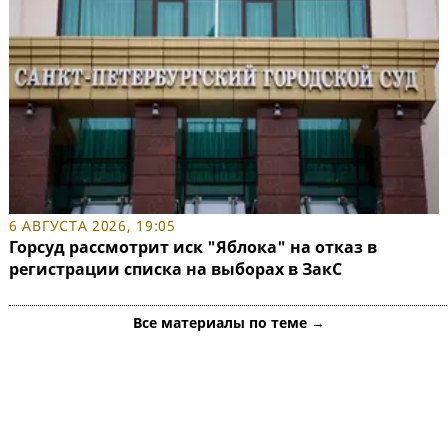
6 АВГУСТА 2026, 19:05
Горсуд рассмотрит иск "Яблока" на отказ в
регистрации списка на выборах в ЗакС
Все материалы по теме →