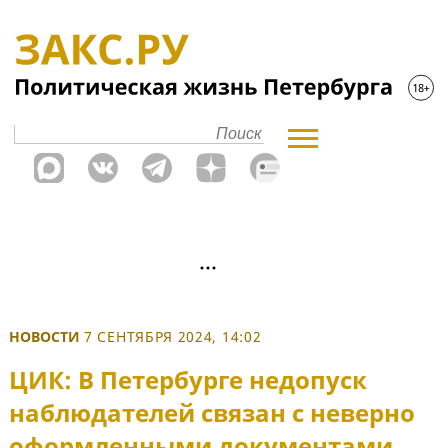
НОВОСТИ
7 СЕНТЯБРЯ 2024, 14:02
ЦИК: В Петербурге недопуск
наблюдателей связан с неверно
оформленными документами