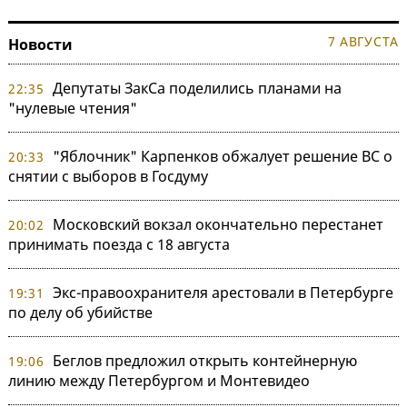
7 АВГУСТА
Новости
Депутаты ЗакСа поделились планами на
22:35
"нулевые чтения"
"Яблочник" Карпенков обжалует решение ВС о
20:33
снятии с выборов в Госдуму
Московский вокзал окончательно перестанет
20:02
принимать поезда с 18 августа
Экс-правоохранителя арестовали в Петербурге
19:31
по делу об убийстве
Беглов предложил открыть контейнерную
19:06
линию между Петербургом и Монтевидео