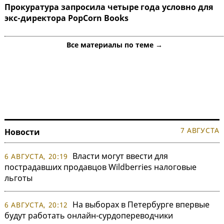
Прокуратура запросила четыре года условно для
экс-директора PopCorn Books
Все материалы по теме →
7 АВГУСТА
Новости
Власти могут ввести для
6 АВГУСТА, 20:19
пострадавших продавцов Wildberries налоговые
льготы
На выборах в Петербурге впервые
6 АВГУСТА, 20:12
будут работать онлайн-сурдопереводчики