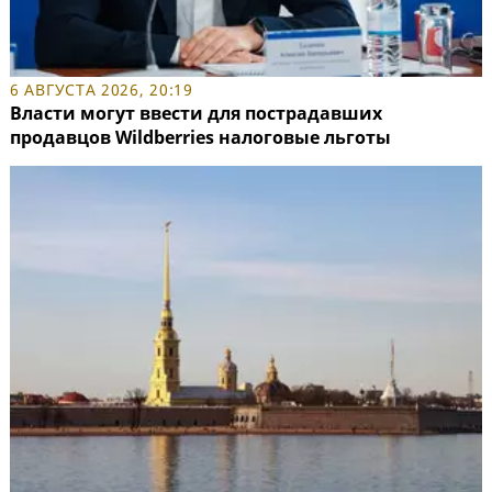
6 АВГУСТА 2026, 20:19
Власти могут ввести для пострадавших
продавцов Wildberries налоговые льготы