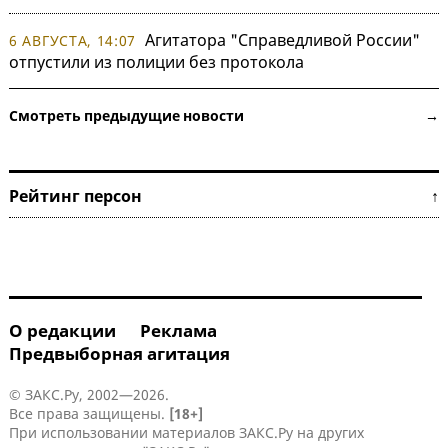
Агитатора "Справедливой России"
6 АВГУСТА, 14:07
отпустили из полиции без протокола
Смотреть предыдущие новости →
Рейтинг персон ↑
О редакции
Реклама
Предвыборная агитация
© ЗАКС.Ру, 2002—2026.
Все права защищены.
[18+]
При использовании материалов ЗАКС.Ру на других