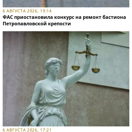
6 АВГУСТА 2026, 19:14
ФАС приостановила конкурс на ремонт бастиона
Петропавловской крепости
6 АВГУСТА 2026, 17:21