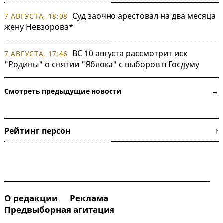
Суд заочно арестовал на два месяца
7 АВГУСТА, 18:08
жену Невзорова*
ВС 10 августа рассмотрит иск
7 АВГУСТА, 17:46
"Родины" о снятии "Яблока" с выборов в Госдуму
Смотреть предыдущие новости →
Рейтинг персон ↑
О редакции
Реклама
Предвыборная агитация