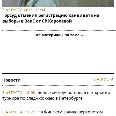
7 АВГУСТА 2026, 15:34
Горсуд отменил регистрацию кандидата на
выборы в ЗакС от СР Королевой
Все материалы по теме →
9 АВГУСТА
Новости
Бельский поучаствовал в открытии
8 АВГУСТА, 18:08
турнира по следж-хоккею в Петербурге
На Финском заливе вертолетом
8 АВГУСТА, 17:22