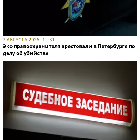
7 АВГУСТА 2026, 19:31
Экс-правоохранителя арестовали в Петербурге по
делу об убийстве