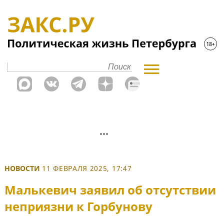
НОВОСТИ
11 ФЕВРАЛЯ 2025, 17:47
Малькевич заявил об отсутствии
неприязни к Горбунову