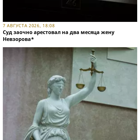
7 АВГУСТА 2026, 18:08
Суд заочно арестовал на два месяца жену
Невзорова*