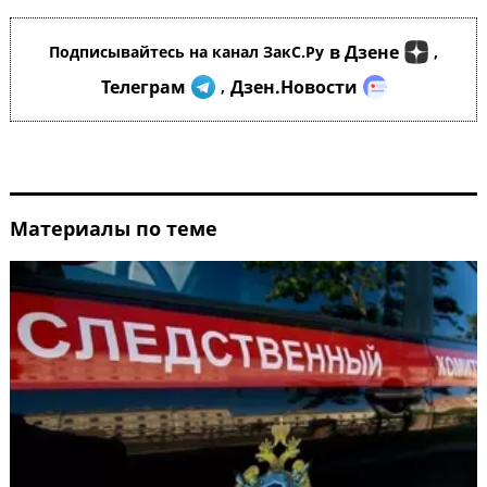
в Дзене
Подписывайтесь на канал ЗакС.Ру
,
Телеграм
Дзен.Новости
,
Материалы по теме