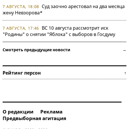
Суд заочно арестовал на два месяца
7 АВГУСТА, 18:08
жену Невзорова*
ВС 10 августа рассмотрит иск
7 АВГУСТА, 17:46
"Родины" о снятии "Яблока" с выборов в Госдуму
Смотреть предыдущие новости →
Рейтинг персон ↑
О редакции
Реклама
Предвыборная агитация