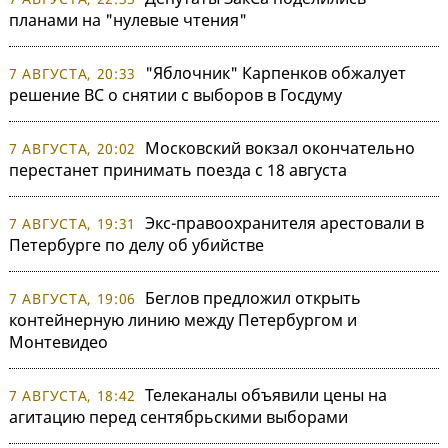
планами на "нулевые чтения"
"Яблочник" Карпенков обжалует
7 АВГУСТА, 20:33
решение ВС о снятии с выборов в Госдуму
Московский вокзал окончательно
7 АВГУСТА, 20:02
перестанет принимать поезда с 18 августа
Экс-правоохранителя арестовали в
7 АВГУСТА, 19:31
Петербурге по делу об убийстве
Беглов предложил открыть
7 АВГУСТА, 19:06
контейнерную линию между Петербургом и
Монтевидео
Телеканалы объявили цены на
7 АВГУСТА, 18:42
агитацию перед сентябрьскими выборами