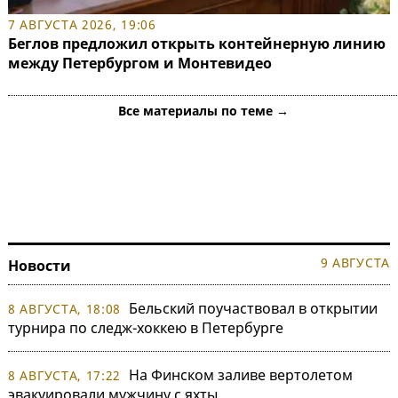
7 АВГУСТА 2026, 19:06
Беглов предложил открыть контейнерную линию
между Петербургом и Монтевидео
Все материалы по теме →
9 АВГУСТА
Новости
Бельский поучаствовал в открытии
8 АВГУСТА, 18:08
турнира по следж-хоккею в Петербурге
На Финском заливе вертолетом
8 АВГУСТА, 17:22
эвакуировали мужчину с яхты