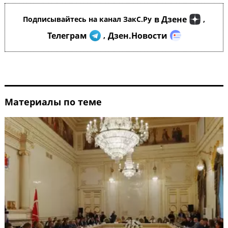
в Дзене
Подписывайтесь на канал ЗакС.Ру
,
Телеграм
Дзен.Новости
,
Материалы по теме