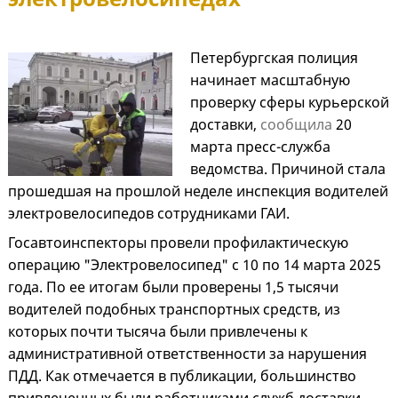
Петербургская полиция
начинает масштабную
проверку сферы курьерской
доставки,
сообщила
20
марта пресс-служба
ведомства. Причиной стала
прошедшая на прошлой неделе инспекция водителей
электровелосипедов сотрудниками ГАИ.
Госавтоинспекторы провели профилактическую
операцию "Электровелосипед" с 10 по 14 марта 2025
года. По ее итогам были проверены 1,5 тысячи
водителей подобных транспортных средств, из
которых почти тысяча были привлечены к
административной ответственности за нарушения
ПДД. Как отмечается в публикации, большинство