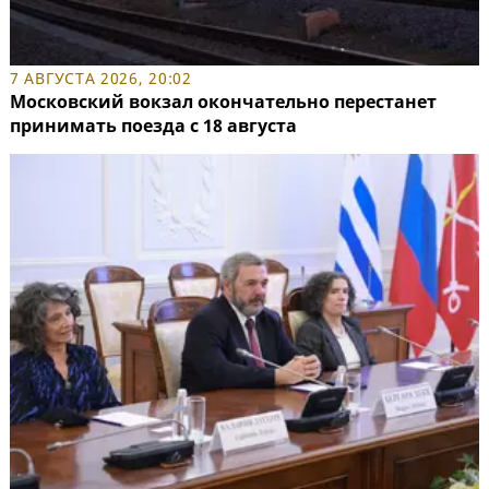
7 АВГУСТА 2026, 20:02
Московский вокзал окончательно перестанет
принимать поезда с 18 августа