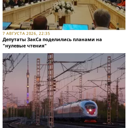
7 АВГУСТА 2026, 22:35
Депутаты ЗакСа поделились планами на
"нулевые чтения"