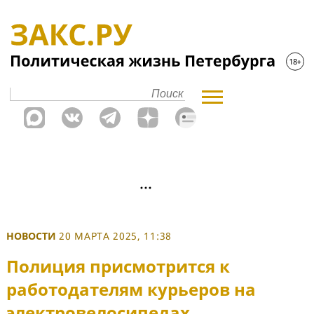
НОВОСТИ
20 МАРТА 2025, 11:38
Полиция присмотрится к
работодателям курьеров на
электровелосипедах