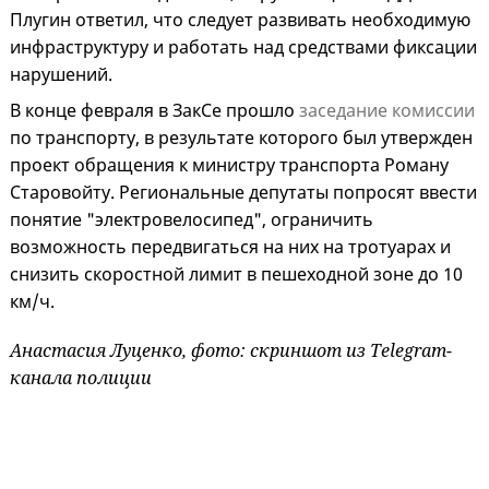
Плугин ответил, что следует развивать необходимую
инфраструктуру и работать над средствами фиксации
нарушений.
В конце февраля в ЗакСе прошло
заседание комиссии
по транспорту, в результате которого был утвержден
проект обращения к министру транспорта Роману
Старовойту. Региональные депутаты попросят ввести
понятие "электровелосипед", ограничить
возможность передвигаться на них на тротуарах и
снизить скоростной лимит в пешеходной зоне до 10
км/ч.
Анастасия Луценко, фото: скриншот из Telegram-
канала полиции