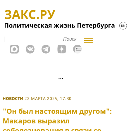
НОВОСТИ
22 МАРТА 2025, 17:30
"Он был настоящим другом":
Макаров выразил
соболезнования в связи со