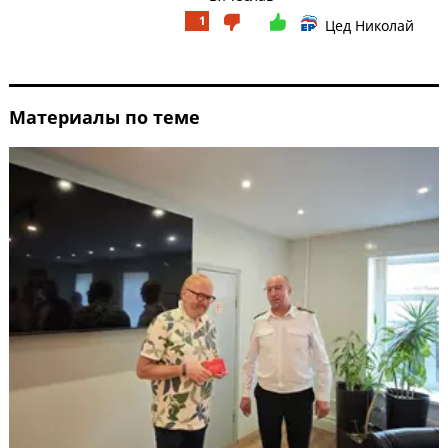
1
Цед Николай
Материалы по теме