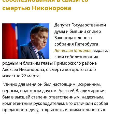
смертью Никонорова
Депутат Государственной
думы и бывший спикер
Законодательного
собрания Петербурга
Вячеслав Макаров
выразил
свои соболезнования
родным и близким главы Приморского района
Алексея Никонорова, о смерти которого стало
известно 22 марта.
"Лично для меня он был настоящим, искренним,
верным, надежным другом. Алексей Владимирович
был в высшей степени ответственным, надежным,
компетентным руководителем. Его отличали особая
преданность делу, открытость и внимательность к