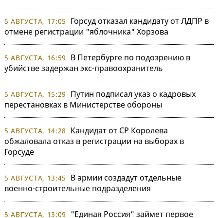
Горсуд отказал кандидату от ЛДПР в
5 АВГУСТА, 17:05
отмене регистрации "яблочника" Хорзова
В Петербурге по подозрению в
5 АВГУСТА, 16:59
убийстве задержан экс-правоохранитель
Путин подписал указ о кадровых
5 АВГУСТА, 15:29
перестановках в Министерстве обороны
Кандидат от СР Королева
5 АВГУСТА, 14:28
обжаловала отказ в регистрации на выборах в
Горсуде
В армии создадут отдельные
5 АВГУСТА, 13:45
военно-строительные подразделения
"Единая Россия" займет первое
5 АВГУСТА, 13:09