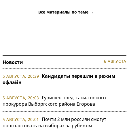
Все материалы по теме →
6 АВГУСТА
Новости
Кандидаты перешли в режим
5 АВГУСТА, 20:39
офлайн
Гуришев представил нового
5 АВГУСТА, 20:03
прокурора Выборгского района Егорова
Почти 2 млн россиян смогут
5 АВГУСТА, 20:01
проголосовать на выборах за рубежом