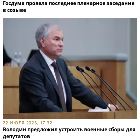
Госдума провела последнее пленарное заседание
в созыве
22 ИЮЛЯ 2026, 17:32
Володин предложил устроить военные сборы для
депутатов