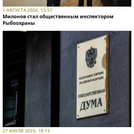
1 АВГУСТА 2026, 13:57
Милонов стал общественным инспектором
Рыбоохраны
27 ИЮЛЯ 2026, 18:15