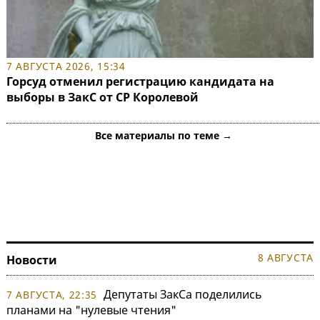
7 АВГУСТА 2026, 15:34
Горсуд отменил регистрацию кандидата на
выборы в ЗакС от СР Королевой
Все материалы по теме →
8 АВГУСТА
Новости
Депутаты ЗакСа поделились
7 АВГУСТА, 22:35
планами на "нулевые чтения"