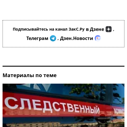
в Дзене
Подписывайтесь на канал ЗакС.Ру
,
Телеграм
Дзен.Новости
,
Материалы по теме