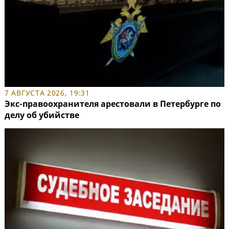
7 АВГУСТА 2026, 19:31
Экс-правоохранителя арестовали в Петербурге по
делу об убийстве