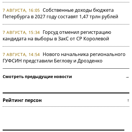
Собственные доходы бюджета
7 АВГУСТА, 16:05
Петербурга в 2027 году составят 1,47 трлн рублей
Горсуд отменил регистрацию
7 АВГУСТА, 15:34
кандидата на выборы в ЗакС от СР Королевой
Нового начальника регионального
7 АВГУСТА, 14:54
ГУФСИН представили Беглову и Дрозденко
Смотреть предыдущие новости →
Рейтинг персон ↑