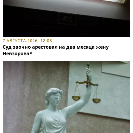
7 АВГУСТА 2026, 18:08
Суд заочно арестовал на два месяца жену
Невзорова*