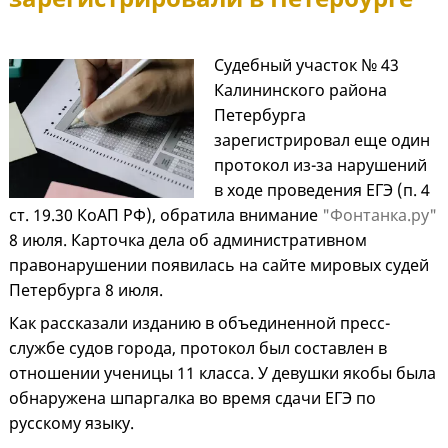
Судебный участок № 43
Калининского района
Петербурга
зарегистрировал еще один
протокол из-за нарушений
в ходе проведения ЕГЭ (п. 4
ст. 19.30 КоАП РФ), обратила внимание
"Фонтанка.ру"
8 июля. Карточка дела об административном
правонарушении появилась на сайте мировых судей
Петербурга 8 июля.
Как рассказали изданию в объединенной пресс-
службе судов города, протокол был составлен в
отношении ученицы 11 класса. У девушки якобы была
обнаружена шпаргалка во время сдачи ЕГЭ по
русскому языку.