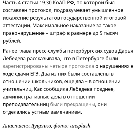
Часть 4 статьи 19.30 КоАП РФ, по которой был
составлен протокол, подразумевает умышленное
искажение результатов государственной итоговой
аттестации. Максимальное наказание за такое
правонарушение – штраф в размере до 5 тысяч
рублей.
Ранее глава пресс-службы петербургских судов Дарья
Лебедева рассказывала, что в Петербурге были
зарегистрированы четыре протокола
о нарушениях в
ходе сдачи ЕГЭ. Два из них были составлены в
отношении школьников, еще два – в отношении
учительниц. Как сообщила Лебедева позднее,
административные дела в отношении
преподавательниц
были прекращены
, они
отделались устным замечанием.
Анастасия Луценко, фото: unsplash