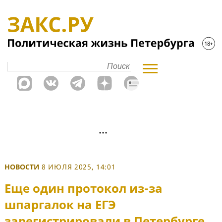
НОВОСТИ
8 ИЮЛЯ 2025, 14:01
Еще один протокол из-за
шпаргалок на ЕГЭ
зарегистрировали в Петербурге