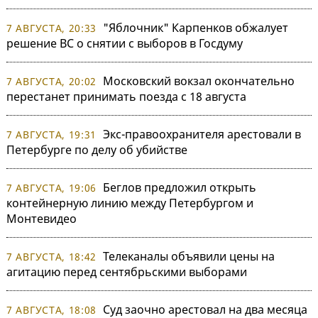
"Яблочник" Карпенков обжалует
7 АВГУСТА, 20:33
решение ВС о снятии с выборов в Госдуму
Московский вокзал окончательно
7 АВГУСТА, 20:02
перестанет принимать поезда с 18 августа
Экс-правоохранителя арестовали в
7 АВГУСТА, 19:31
Петербурге по делу об убийстве
Беглов предложил открыть
7 АВГУСТА, 19:06
контейнерную линию между Петербургом и
Монтевидео
Телеканалы объявили цены на
7 АВГУСТА, 18:42
агитацию перед сентябрьскими выборами
Суд заочно арестовал на два месяца
7 АВГУСТА, 18:08