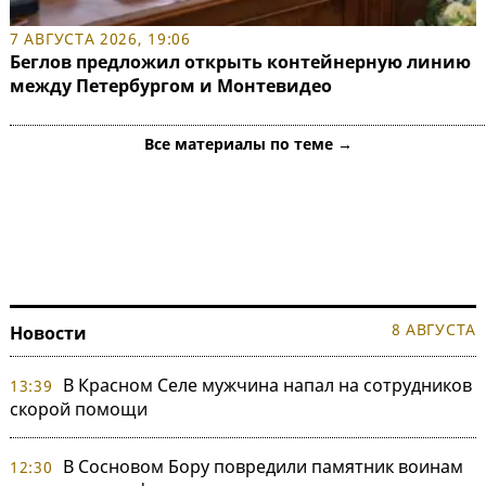
7 АВГУСТА 2026, 19:06
Беглов предложил открыть контейнерную линию
между Петербургом и Монтевидео
Все материалы по теме →
8 АВГУСТА
Новости
В Красном Селе мужчина напал на сотрудников
13:39
скорой помощи
В Сосновом Бору повредили памятник воинам
12:30