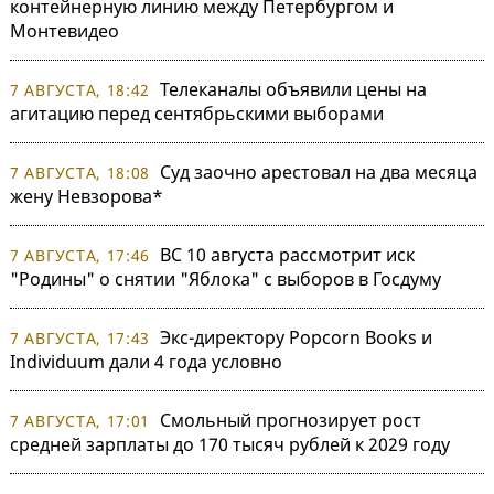
контейнерную линию между Петербургом и
Монтевидео
Телеканалы объявили цены на
7 АВГУСТА, 18:42
агитацию перед сентябрьскими выборами
Суд заочно арестовал на два месяца
7 АВГУСТА, 18:08
жену Невзорова*
ВС 10 августа рассмотрит иск
7 АВГУСТА, 17:46
"Родины" о снятии "Яблока" с выборов в Госдуму
Экс-директору Popcorn Books и
7 АВГУСТА, 17:43
Individuum дали 4 года условно
Смольный прогнозирует рост
7 АВГУСТА, 17:01
средней зарплаты до 170 тысяч рублей к 2029 году