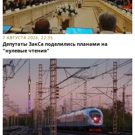
7 АВГУСТА 2026, 22:35
Депутаты ЗакСа поделились планами на
"нулевые чтения"