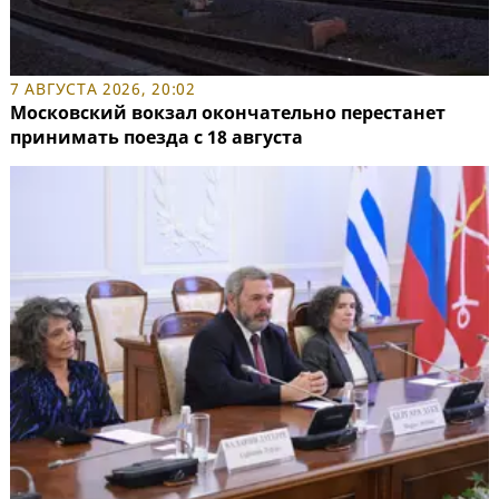
7 АВГУСТА 2026, 20:02
Московский вокзал окончательно перестанет
принимать поезда с 18 августа