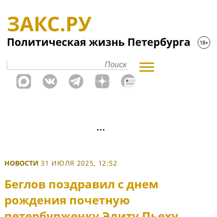
НОВОСТИ
31 ИЮЛЯ 2025, 12:52
Беглов поздравил с днем
рождения почетную
петербурженку Эдиту Пьеху