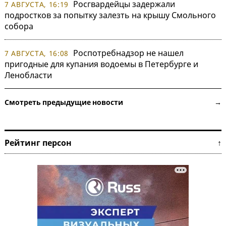
Росгвардейцы задержали
7 АВГУСТА, 16:19
подростков за попытку залезть на крышу Смольного
собора
Роспотребнадзор не нашел
7 АВГУСТА, 16:08
пригодные для купания водоемы в Петербурге и
Ленобласти
Смотреть предыдущие новости →
Рейтинг персон ↑