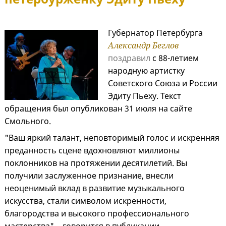
Губернатор Петербурга
Александр Беглов
поздравил
с 88-летием
народную артистку
Советского Союза и России
Эдиту Пьеху. Текст
обращения был опубликован 31 июля на сайте
Смольного.
"Ваш яркий талант, неповторимый голос и искренняя
преданность сцене вдохновляют миллионы
поклонников на протяжении десятилетий. Вы
получили заслуженное признание, внесли
неоценимый вклад в развитие музыкального
искусства, стали символом искренности,
благородства и высокого профессионального