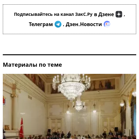
в Дзене
Подписывайтесь на канал ЗакС.Ру
,
Телеграм
Дзен.Новости
,
Материалы по теме