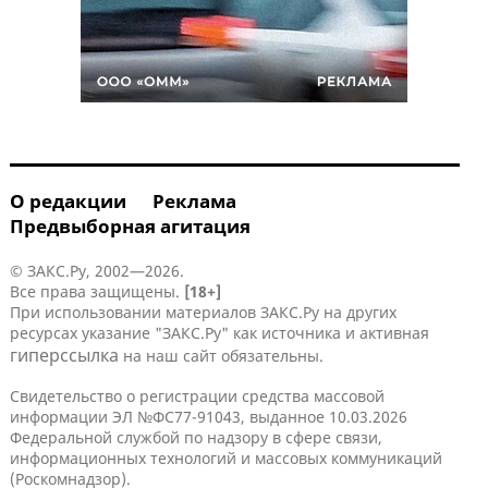
О редакции
Реклама
Предвыборная агитация
© ЗАКС.Ру, 2002—2026.
Все права защищены.
[18+]
При использовании материалов ЗАКС.Ру на других
ресурсах указание "ЗАКС.Ру" как источника и активная
гиперссылка
на наш сайт обязательны.
Свидетельство о регистрации средства массовой
информации ЭЛ №ФС77-91043, выданное 10.03.2026
Федеральной службой по надзору в сфере связи,
информационных технологий и массовых коммуникаций
(Роскомнадзор).