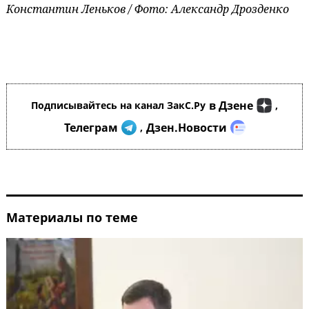
Константин Леньков / Фото: Александр Дрозденко
в Дзене
Подписывайтесь на канал ЗакС.Ру
,
Телеграм
Дзен.Новости
,
Материалы по теме