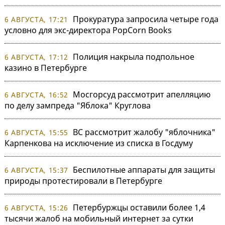
Прокуратура запросила четыре года
6 АВГУСТА, 17:21
условно для экс-директора PopCorn Books
Полиция накрыла подпольное
6 АВГУСТА, 17:12
казино в Петербурге
Мосгорсуд рассмотрит апелляцию
6 АВГУСТА, 16:52
по делу зампреда "Яблока" Круглова
ВС рассмотрит жалобу "яблочника"
6 АВГУСТА, 15:55
Карпенкова на исключение из списка в Госдуму
Беспилотные аппараты для защиты
6 АВГУСТА, 15:37
природы протестировали в Петербурге
Петербуржцы оставили более 1,4
6 АВГУСТА, 15:26
тысячи жалоб на мобильный интернет за сутки