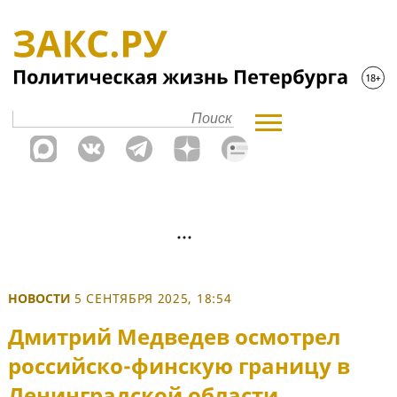
НОВОСТИ
5 СЕНТЯБРЯ 2025, 18:54
Дмитрий Медведев осмотрел
российско-финскую границу в
Ленинградской области