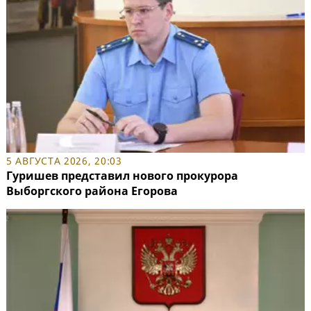
5 АВГУСТА 2026, 20:03
Гуришев представил нового прокурора
Выборгского района Егорова