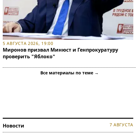
5 АВГУСТА 2026, 19:00
Миронов призвал Минюст и Генпрокуратуру
проверить "Яблоко"
Все материалы по теме →
7 АВГУСТА
Новости