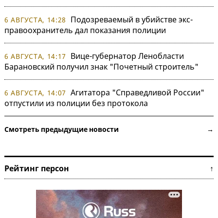
Подозреваемый в убийстве экс-
6 АВГУСТА, 14:28
правоохранитель дал показания полиции
Вице-губернатор Ленобласти
6 АВГУСТА, 14:17
Барановский получил знак "Почетный строитель"
Агитатора "Справедливой России"
6 АВГУСТА, 14:07
отпустили из полиции без протокола
Смотреть предыдущие новости →
Рейтинг персон ↑