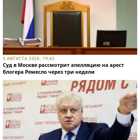
5 АВГУСТА 2026, 19:42
Суд в Москве рассмотрит апелляцию на арест
блогера Ремесло через три недели