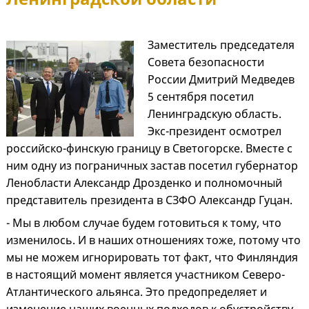
Заместитель председателя
Совета безопасности
России Дмитрий Медведев
5 сентября посетил
Ленинградскую область.
Экс-президент осмотрел
российско-финскую границу в Светогорске. Вместе с
ним одну из пограничных застав посетил губернатор
Ленобласти Александр Дрозденко и полномочный
представитель президента в СЗФО Александр Гуцан.
- Мы в любом случае будем готовиться к тому, что
изменилось. И в наших отношениях тоже, потому что
мы не можем игнорировать тот факт, что Финляндия
в настоящий момент является участником Северо-
Атлантического альянса. Это предопределяет и