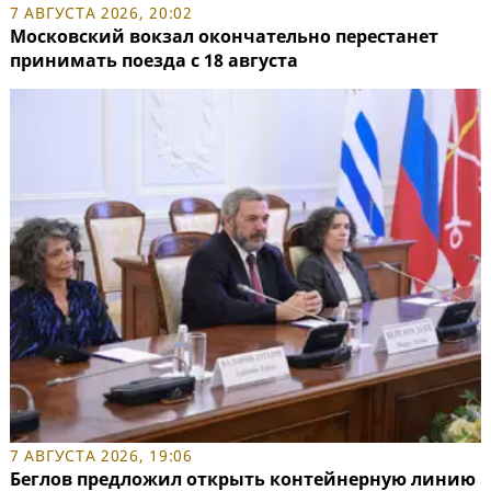
7 АВГУСТА 2026, 20:02
Московский вокзал окончательно перестанет
принимать поезда с 18 августа
7 АВГУСТА 2026, 19:06
Беглов предложил открыть контейнерную линию