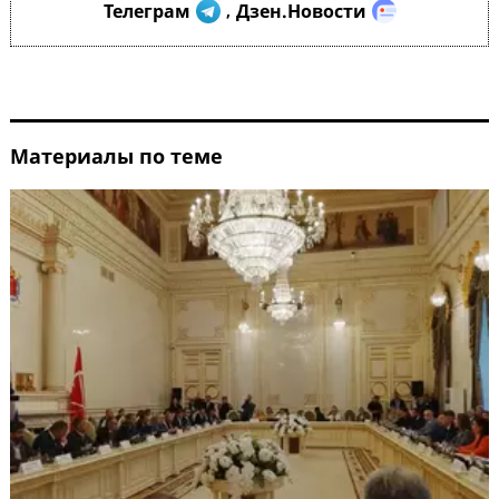
Телеграм
Дзен.Новости
,
Материалы по теме