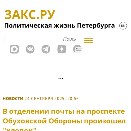
НОВОСТИ
24 СЕНТЯБРЯ 2025, 20:56
В отделении почты на проспекте
Обуховской Обороны произошел
"хлопок"