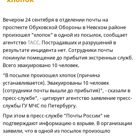
Вечером 24 сентября в отделении почты на
проспекте Обуховской Обороны в Невском районе
произошел "хлопок" в одной из посылок, сообщает
агентство
ТАСС
. Пострадавших и разрушений в
результате инцидента нет. Сотрудники почты
покинули помещение до прибытия экстренных служб.
Всего эвакуировано 10 человек.
"В посылке произошел хлопок (причина
устанавливается). Эвакуированы 10 человек
(сотрудники почты вышли до прибытия)", - сказали в
пресс-службе", - цитирует агентство заявление пресс-
службы ГУ МЧС по Петербургу.
При этом в пресс-службе "Почты России" не
подтверждают информацию о взрыве. В организации
заявили, что в одной из посылок произошло