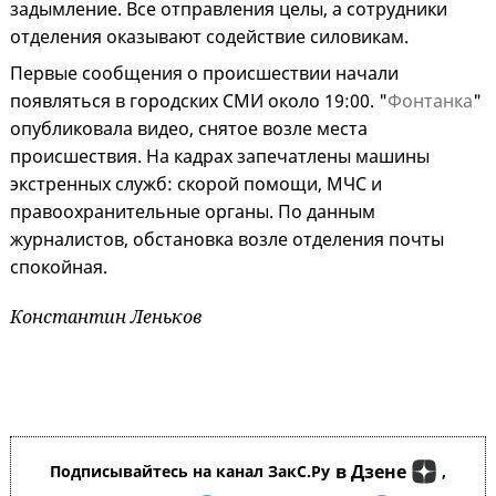
задымление. Все отправления целы, а сотрудники
отделения оказывают содействие силовикам.
Первые сообщения о происшествии начали
появляться в городских СМИ около 19:00. "
Фонтанка
"
опубликовала видео, снятое возле места
происшествия. На кадрах запечатлены машины
экстренных служб: скорой помощи, МЧС и
правоохранительные органы. По данным
журналистов, обстановка возле отделения почты
спокойная.
Константин Леньков
в Дзене
Подписывайтесь на канал ЗакС.Ру
,