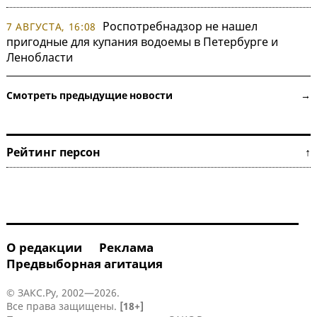
Роспотребнадзор не нашел
7 АВГУСТА, 16:08
пригодные для купания водоемы в Петербурге и
Ленобласти
Смотреть предыдущие новости →
Рейтинг персон ↑
О редакции
Реклама
Предвыборная агитация
© ЗАКС.Ру, 2002—2026.
Все права защищены.
[18+]