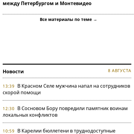
между Петербургом и Монтевидео
Все материалы по теме →
8 АВГУСТА
Новости
В Красном Селе мужчина напал на сотрудников
13:39
скорой помощи
В Сосновом Бору повредили памятник воинам
12:30
локальных конфликтов
В Карелии бюллетени в труднодоступные
10:59