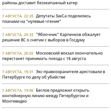
районы доставит безэкипажный катер
Депутаты ЗакСа поделились
7 АВГУСТА, 22:35
планами на "нулевые чтения"
"Яблочник" Карпенков обжалует
7 АВГУСТА, 20:33
решение ВС о снятии с выборов в Госдуму
Московский вокзал окончательно
7 АВГУСТА, 20:02
перестанет принимать поезда с 18 августа
Экс-правоохранителя арестовали в
7 АВГУСТА, 19:31
Петербурге по делу об убийстве
Беглов предложил открыть
7 АВГУСТА, 19:06
контейнерную линию между Петербургом и
Монтевидео