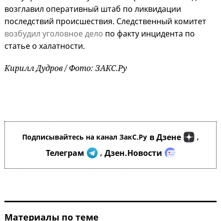
возглавил оперативный штаб по ликвидации
последствий происшествия. Следственный комитет
возбудил уголовное дело
по факту инцидента по
статье о халатности.
Кирилл Дудров / Фото: ЗАКС.Ру
в Дзене
Подписывайтесь на канал ЗакС.Ру
,
Телеграм
Дзен.Новости
,
Материалы по теме