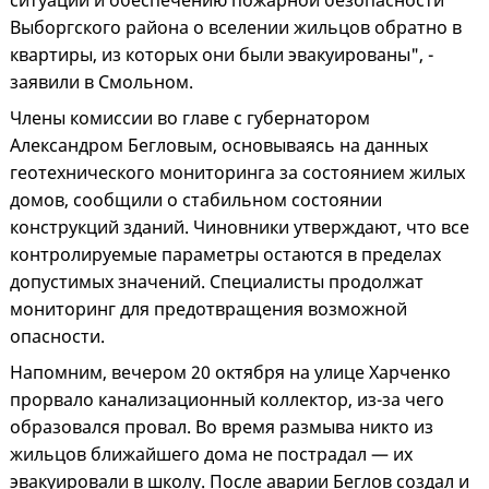
ситуаций и обеспечению пожарной безопасности
Выборгского района о вселении жильцов обратно в
квартиры, из которых они были эвакуированы", -
заявили в Смольном.
Члены комиссии во главе с губернатором
Александром Бегловым, основываясь на данных
геотехнического мониторинга за состоянием жилых
домов, сообщили о стабильном состоянии
конструкций зданий. Чиновники утверждают, что все
контролируемые параметры остаются в пределах
допустимых значений. Специалисты продолжат
мониторинг для предотвращения возможной
опасности.
Напомним, вечером 20 октября на улице Харченко
прорвало канализационный коллектор, из-за чего
образовался провал. Во время размыва никто из
жильцов ближайшего дома не пострадал — их
эвакуировали в школу. После аварии Беглов создал и