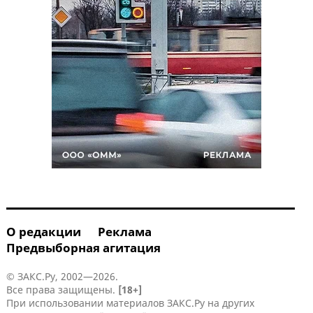
О редакции
Реклама
Предвыборная агитация
© ЗАКС.Ру, 2002—2026.
Все права защищены.
[18+]
При использовании материалов ЗАКС.Ру на других