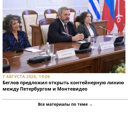
7 АВГУСТА 2026, 19:06
Беглов предложил открыть контейнерную линию
между Петербургом и Монтевидео
Все материалы по теме →