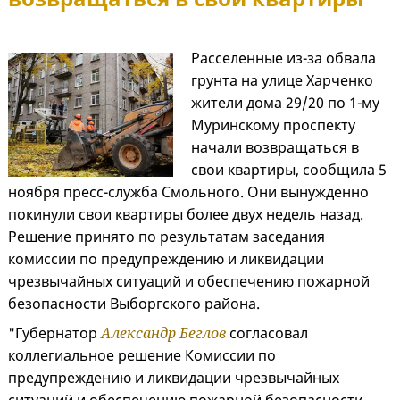
Расселенные из-за обвала
грунта на улице Харченко
жители дома 29/20 по 1-му
Муринскому проспекту
начали возвращаться в
свои квартиры, сообщила 5
ноября пресс-служба Смольного. Они вынужденно
покинули свои квартиры более двух недель назад.
Решение принято по результатам заседания
комиссии по предупреждению и ликвидации
чрезвычайных ситуаций и обеспечению пожарной
безопасности Выборгского района.
"Губернатор
Александр Беглов
согласовал
коллегиальное решение Комиссии по
предупреждению и ликвидации чрезвычайных