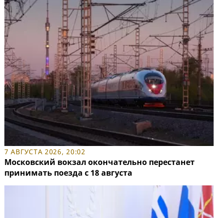
7 АВГУСТА 2026, 20:02
Московский вокзал окончательно перестанет
принимать поезда с 18 августа