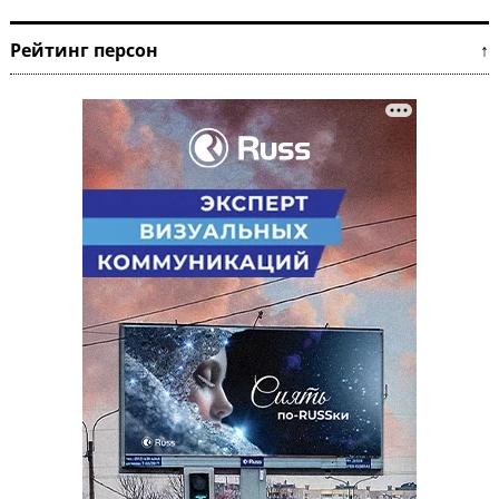
Рейтинг персон ↑