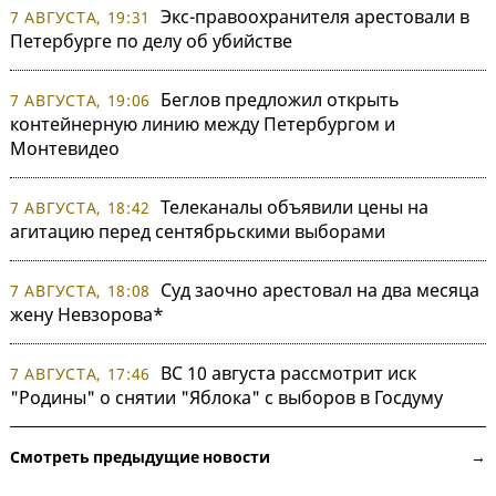
Экс-правоохранителя арестовали в
7 АВГУСТА, 19:31
Петербурге по делу об убийстве
Беглов предложил открыть
7 АВГУСТА, 19:06
контейнерную линию между Петербургом и
Монтевидео
Телеканалы объявили цены на
7 АВГУСТА, 18:42
агитацию перед сентябрьскими выборами
Суд заочно арестовал на два месяца
7 АВГУСТА, 18:08
жену Невзорова*
ВС 10 августа рассмотрит иск
7 АВГУСТА, 17:46
"Родины" о снятии "Яблока" с выборов в Госдуму
Смотреть предыдущие новости →