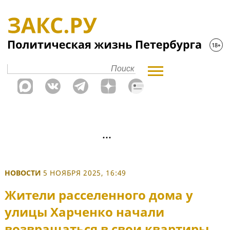
НОВОСТИ
5 НОЯБРЯ 2025, 16:49
Жители расселенного дома у
улицы Харченко начали
возвращаться в свои квартиры