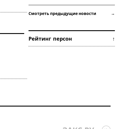
Смотреть предыдущие новости →
Рейтинг персон ↑