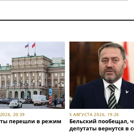
2026, 20:39
5 АВГУСТА 2026, 19:26
ты перешли в режим
Бельский пообещал, ч
депутаты вернутся в 