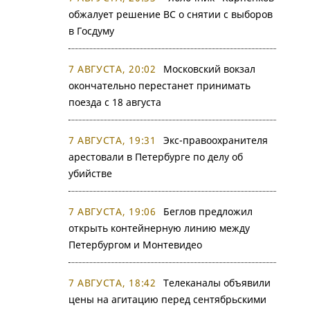
обжалует решение ВС о снятии с выборов
в Госдуму
7 АВГУСТА, 20:02
Московский вокзал
окончательно перестанет принимать
поезда с 18 августа
7 АВГУСТА, 19:31
Экс-правоохранителя
арестовали в Петербурге по делу об
убийстве
7 АВГУСТА, 19:06
Беглов предложил
открыть контейнерную линию между
Петербургом и Монтевидео
7 АВГУСТА, 18:42
Телеканалы объявили
цены на агитацию перед сентябрьскими