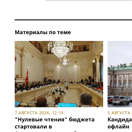
Материалы по теме
7 АВГУСТА 2026, 12:19
5 АВГУСТА 
"Нулевые чтения" бюджета
Кандида
стартовали в
офлайн