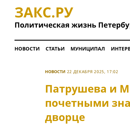
НОВОСТИ
СТАТЬИ
МУНИЦИПАЛ
ИНТЕР
НОВОСТИ
22 ДЕКАБРЯ 2025, 17:02
Патрушева и М
почетными зн
дворце