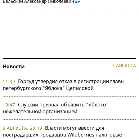
Бельский Александр Николаевич
7 АВГУСТА
Новости
Горсуд утвердил отказ в регистрации главы
11:39
петербургского "Яблока" Цепиловой
Слуцкий призвал объявить "Яблоко"
10:47
нежелательной организацией
Власти могут ввести для
6 АВГУСТА, 20:19
пострадавших продавцов Wildberries налоговые