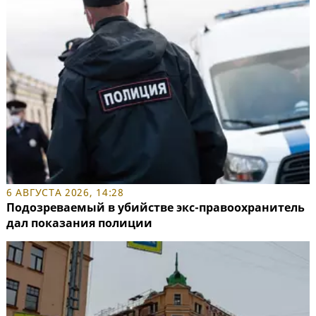
6 АВГУСТА 2026, 14:28
Подозреваемый в убийстве экс-правоохранитель
дал показания полиции