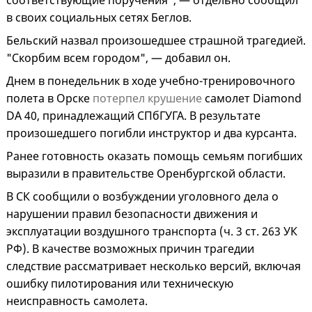
соответствующие поручения", — отдельно сообщил
в своих социальных сетях Беглов.
Бельский назвал произошедшее страшной трагедией.
"Скорбим всем городом", — добавил он.
Днем в понедельник в ходе учебно-тренировочного
полета в Орске
потерпел крушение
самолет Diamond
DA 40, принадлежащий СПбГУГА. В результате
произошедшего погибли инструктор и два курсанта.
Ранее готовность оказать помощь семьям погибших
выразили в правительстве Оренбургской области.
В СК сообщили о возбуждении уголовного дела о
нарушении правил безопасности движения и
эксплуатации воздушного транспорта (ч. 3 ст. 263 УК
РФ). В качестве возможных причин трагедии
следствие рассматривает несколько версий, включая
ошибку пилотирования или техническую
неисправность самолета.