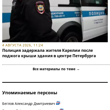
4 АВГУСТА 2026, 11:24
Полиция задержала жителя Карелии после
поджога крыши здания в центре Петербурга
Все материалы по теме →
Упоминаемые персоны
Беглов Александр Дмитриевич