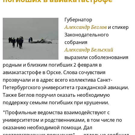
Губернатор
Александр Беглов
и спикер
Законодательного
собрания
Александр Бельский
выразили соболезнования
родным и близким погибших 2 февраля в
авиакатастрофе в Орске. Слова сочувствия
прозвучали и в адрес всего коллектива Санкт-
Петербургского университета гражданской авиации.
Также Беглов поручил оказать необходимую
поддержку семьям погибших при крушении.
"Профильные ведомства взаимодействуют с
университетом и родственниками, в том числе по
оказанию необходимой помощи. Дал