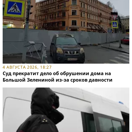
4 АВГУСТА 2026, 18:27
Суд прекратит дело об обрушении дома на
Большой Зелениной из-за сроков давности