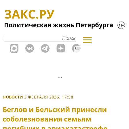
НОВОСТИ
2 ФЕВРАЛЯ 2026, 17:58
Беглов и Бельский принесли
соболезнования семьям
погибших в авиакатастрофе