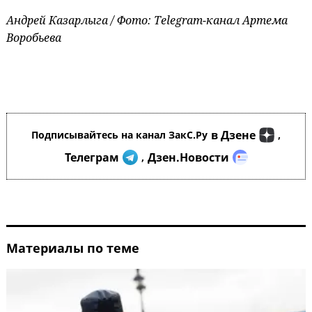
Андрей Казарлыга / Фото: Telegram-канал Артема
Воробьева
в Дзене
Подписывайтесь на канал ЗакС.Ру
,
Телеграм
Дзен.Новости
,
Материалы по теме