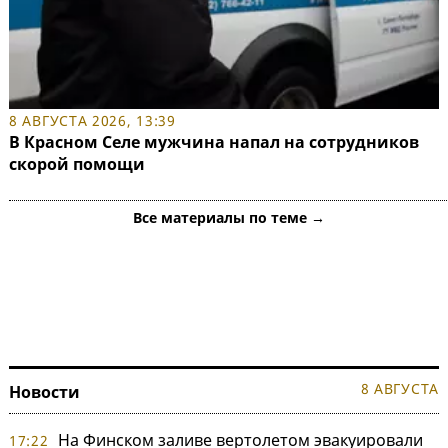
8 АВГУСТА 2026, 13:39
В Красном Селе мужчина напал на сотрудников
скорой помощи
Все материалы по теме →
8 АВГУСТА
Новости
На Финском заливе вертолетом эвакуировали
17:22