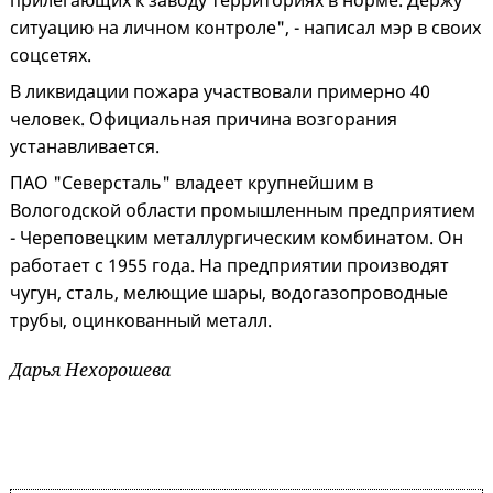
прилегающих к заводу территориях в норме. Держу
ситуацию на личном контроле", - написал мэр в своих
соцсетях.
В ликвидации пожара участвовали примерно 40
человек. Официальная причина возгорания
устанавливается.
ПАО "Северсталь" владеет крупнейшим в
Вологодской области промышленным предприятием
- Череповецким металлургическим комбинатом. Он
работает с 1955 года. На предприятии производят
чугун, сталь, мелющие шары, водогазопроводные
трубы, оцинкованный металл.
Дарья Нехорошева