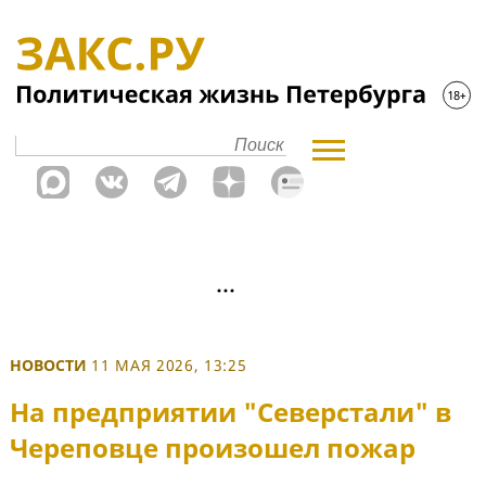
НОВОСТИ
11 МАЯ 2026, 13:25
На предприятии "Северстали" в
Череповце произошел пожар