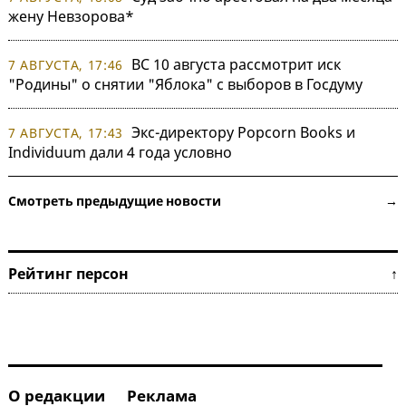
жену Невзорова*
ВС 10 августа рассмотрит иск
7 АВГУСТА, 17:46
"Родины" о снятии "Яблока" с выборов в Госдуму
Экс-директору Popcorn Books и
7 АВГУСТА, 17:43
Individuum дали 4 года условно
Смотреть предыдущие новости →
Рейтинг персон ↑
О редакции
Реклама