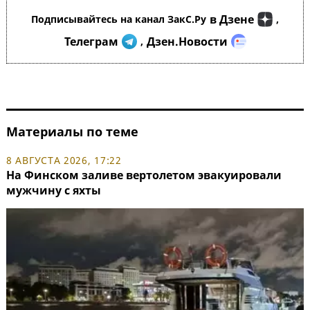
в Дзене
Подписывайтесь на канал ЗакС.Ру
,
Телеграм
Дзен.Новости
,
Материалы по теме
8 АВГУСТА 2026, 17:22
На Финском заливе вертолетом эвакуировали
мужчину с яхты