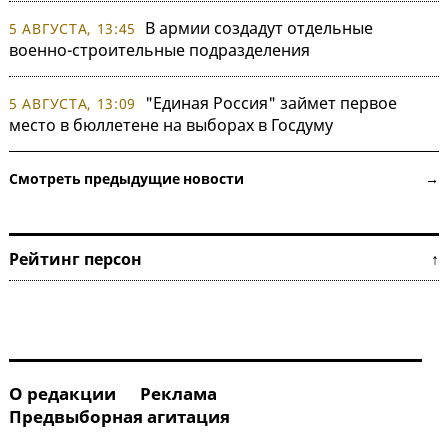
В армии создадут отдельные
5 АВГУСТА, 13:45
военно-строительные подразделения
"Единая Россия" займет первое
5 АВГУСТА, 13:09
место в бюллетене на выборах в Госдуму
Смотреть предыдущие новости →
Рейтинг персон ↑
О редакции
Реклама
Предвыборная агитация