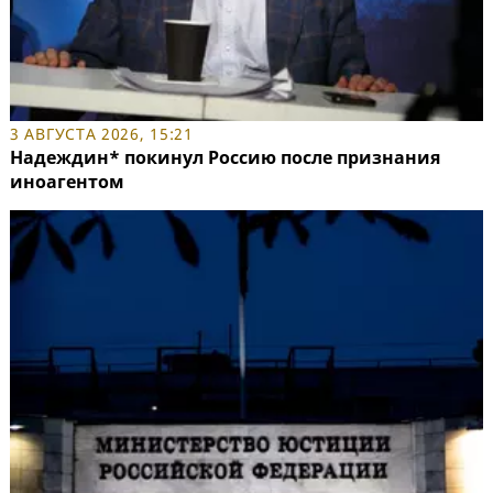
3 АВГУСТА 2026, 15:21
Надеждин* покинул Россию после признания
иноагентом