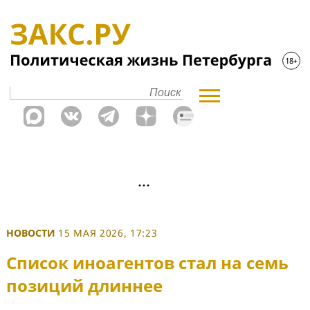
НОВОСТИ
15 МАЯ 2026, 17:23
Список иноагентов стал на семь
позиций длиннее