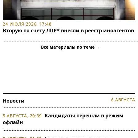
24 ИЮЛЯ 2026, 17:48
Вторую по счету ЛПР* внесли в реестр иноагентов
Все материалы по теме →
6 АВГУСТА
Новости
Кандидаты перешли в режим
5 АВГУСТА, 20:39
офлайн