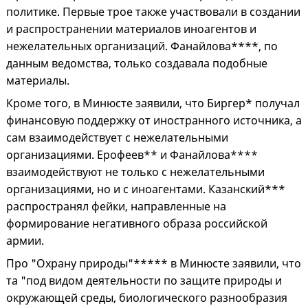
политике. Первые трое также участвовали в создании
и распространении материалов иноагентов и
нежелательных организаций. Фанайлова****, по
данным ведомства, только создавала подобные
материалы.
Кроме того, в Минюсте заявили, что Биргер* получал
финансовую поддержку от иностранного источника, а
сам взаимодействует с нежелательными
организациями. Ерофеев** и Фанайлова****
взаимодействуют не только с нежелательными
организациями, но и с иноагентами. Казанский***
распространял фейки, направленные на
формирование негативного образа российской
армии.
Про "Охрану природы"***** в Минюсте заявили, что
та "под видом деятельности по защите природы и
окружающей среды, биологического разнообразия