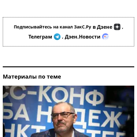
в Дзене
Подписывайтесь на канал ЗакС.Ру
,
Телеграм
Дзен.Новости
,
Материалы по теме