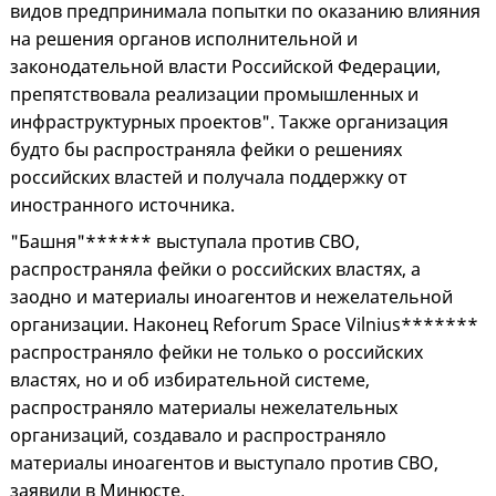
видов предпринимала попытки по оказанию влияния
на решения органов исполнительной и
законодательной власти Российской Федерации,
препятствовала реализации промышленных и
инфраструктурных проектов". Также организация
будто бы распространяла фейки о решениях
российских властей и получала поддержку от
иностранного источника.
"Башня"****** выступала против СВО,
распространяла фейки о российских властях, а
заодно и материалы иноагентов и нежелательной
организации. Наконец Reforum Space Vilnius*******
распространяло фейки не только о российских
властях, но и об избирательной системе,
распространяло материалы нежелательных
организаций, создавало и распространяло
материалы иноагентов и выступало против СВО,
заявили в Минюсте.