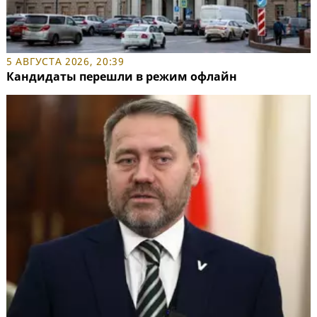
5 АВГУСТА 2026, 20:39
Кандидаты перешли в режим офлайн