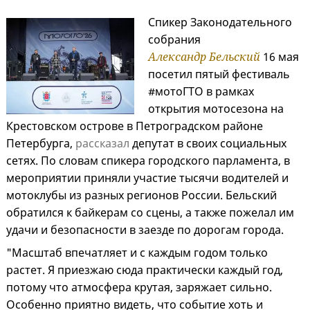
Спикер Законодательного
собрания
Александр Бельский
16 мая
посетил пятый фестиваль
#мотоГТО в рамках
открытия мотосезона на
Крестовском острове в Петроградском районе
Петербурга,
рассказал
депутат в своих социальных
сетях. По словам спикера городского парламента, в
мероприятии приняли участие тысячи водителей и
мотоклубы из разных регионов России. Бельский
обратился к байкерам со сцены, а также пожелал им
удачи и безопасности в заезде по дорогам города.
"Масштаб впечатляет и с каждым годом только
растет. Я приезжаю сюда практически каждый год,
потому что атмосфера крутая, заряжает сильно.
Особенно приятно видеть, что событие хоть и