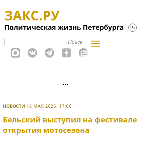
НОВОСТИ
16 МАЯ 2026, 17:06
Бельский выступил на фестивале
открытия мотосезона