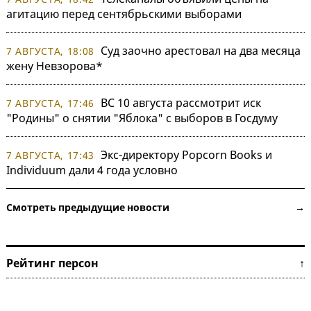
агитацию перед сентябрьскими выборами
Суд заочно арестовал на два месяца
7 АВГУСТА, 18:08
жену Невзорова*
ВС 10 августа рассмотрит иск
7 АВГУСТА, 17:46
"Родины" о снятии "Яблока" с выборов в Госдуму
Экс-директору Popcorn Books и
7 АВГУСТА, 17:43
Individuum дали 4 года условно
Смотреть предыдущие новости →
Рейтинг персон ↑