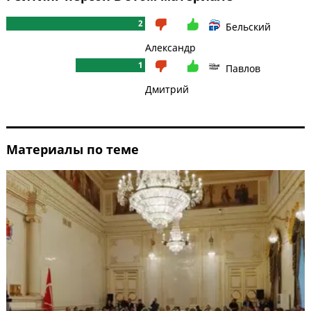
2
Бельский
Александр
1
Павлов
Дмитрий
Материалы по теме