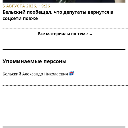
5 АВГУСТА 2026, 19:26
Бельский пообещал, что депутаты вернутся в
соцсети позже
Все материалы по теме →
Упоминаемые персоны
Бельский Александр Николаевич