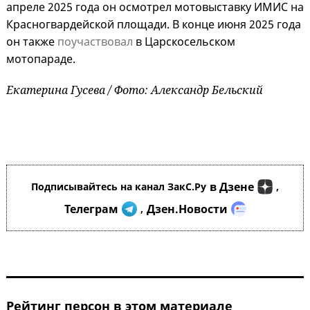
апреле 2025 года он осмотрел мотовыставку ИМИС на
Красногвардейской площади. В конце июня 2025 года
он также
поучаствовал
в Царскосельском
мотопараде.
Екатерина Гусева / Фото: Александр Бельский
в Дзене
Подписывайтесь на канал ЗакС.Ру
,
Телеграм
Дзен.Новости
,
Рейтинг персон в этом материале