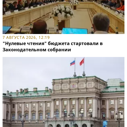
7 АВГУСТА 2026, 12:19
"Нулевые чтения" бюджета стартовали в
Законодательном собрании